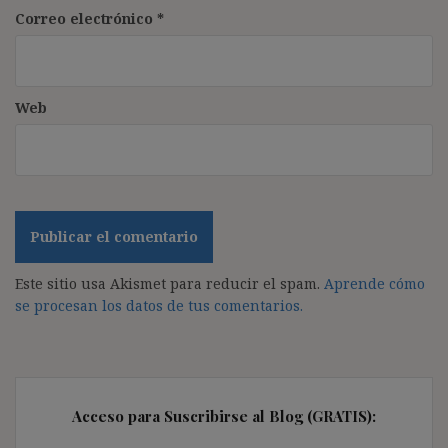
Correo electrónico
*
Web
Este sitio usa Akismet para reducir el spam.
Aprende cómo
se procesan los datos de tus comentarios.
Acceso para Suscribirse al Blog (GRATIS):