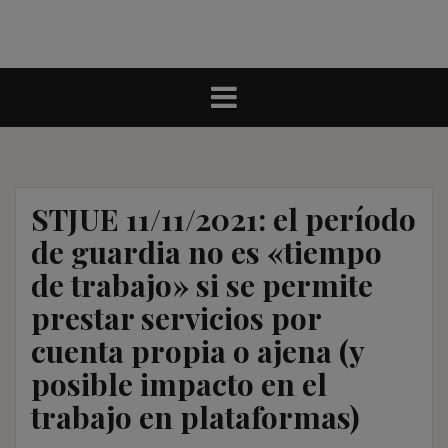
STJUE 11/11/2021: el período
de guardia no es «tiempo
de trabajo» si se permite
prestar servicios por
cuenta propia o ajena (y
posible impacto en el
trabajo en plataformas)