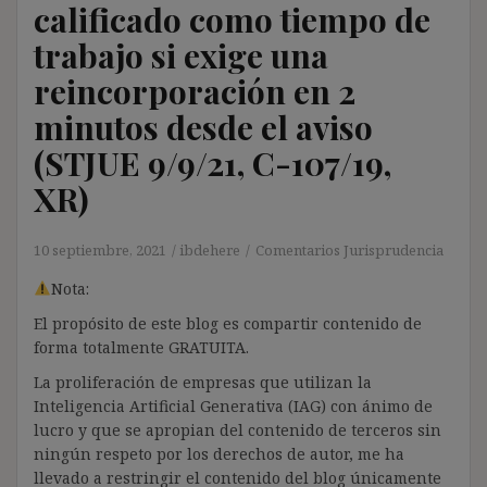
calificado como tiempo de
trabajo si exige una
reincorporación en 2
minutos desde el aviso
(STJUE 9/9/21, C-107/19,
XR)
10 septiembre, 2021
ibdehere
Comentarios Jurisprudencia
Nota:
El propósito de este blog es compartir contenido de
forma totalmente GRATUITA.
La proliferación de empresas que utilizan la
Inteligencia Artificial Generativa (IAG) con ánimo de
lucro y que se apropian del contenido de terceros sin
ningún respeto por los derechos de autor, me ha
llevado a restringir el contenido del blog únicamente