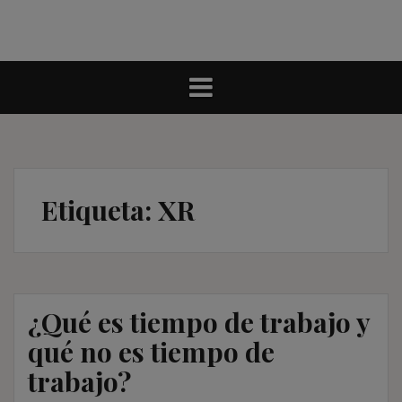
Etiqueta:
XR
¿Qué es tiempo de trabajo y
qué no es tiempo de
trabajo?