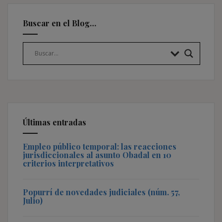
Buscar en el Blog…
Últimas entradas
Empleo público temporal: las reacciones
jurisdiccionales al asunto Obadal en 10
criterios interpretativos
Popurrí de novedades judiciales (núm. 57,
Julio)