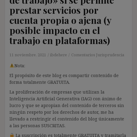
prestar servicios por
cuenta propia o ajena (y
posible impacto en el
trabajo en plataformas)
11 noviembre, 2021
ibdehere
Comentarios Jurisprudencia
Nota:
El propósito de este blog es compartir contenido de
forma totalmente GRATUITA.
La proliferación de empresas que utilizan la
Inteligencia Artificial Generativa (IAG) con ánimo de
lucro y que se apropian del contenido de terceros sin
ningún respeto por los derechos de autor, me ha
llevado a restringir el contenido del blog únicamente
a las personas SUSCRITAS.
La suscripción es totalmente GRATUITA y tramitarla