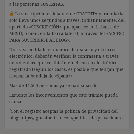
a las personas SUSCRITAS.
La suscripción es totalmente GRATUITA y tramitarla
solo lleva unos segundos a través, indistintamente, del
apartado «SUSCRIPCIÓN» que aparece en la barra de
MENÚ; o bien, en la barra lateral, a través del «ACCESO
PARA SUSCRIBIRSE AL BLOG».
Una vez facilitado el nombre de usuario y el correo
electrónico, deberán verificar la contraseña a través
de un enlace que recibirán en el correo electrónico
registrado (según los casos, es posible que tengan que
revisar la bandeja de «Spam»).
Más de 11.500 personas ya se han suscrito.
Lamento los inconvenientes que este trámite pueda
causar.
[Con el registro aceptas la política de privacidad del
blog: https://ignasibeltran.com/politica-de-privacidad/]