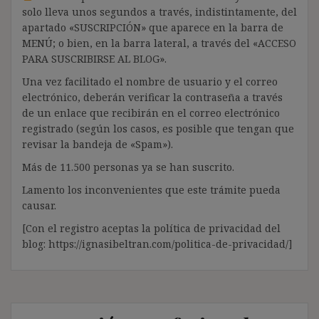
solo lleva unos segundos a través, indistintamente, del
apartado «SUSCRIPCIÓN» que aparece en la barra de
MENÚ; o bien, en la barra lateral, a través del «ACCESO
PARA SUSCRIBIRSE AL BLOG».
Una vez facilitado el nombre de usuario y el correo
electrónico, deberán verificar la contraseña a través
de un enlace que recibirán en el correo electrónico
registrado (según los casos, es posible que tengan que
revisar la bandeja de «Spam»).
Más de 11.500 personas ya se han suscrito.
Lamento los inconvenientes que este trámite pueda
causar.
[Con el registro aceptas la política de privacidad del
blog: https://ignasibeltran.com/politica-de-privacidad/]