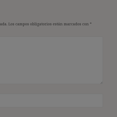
ada.
Los campos obligatorios están marcados con
*