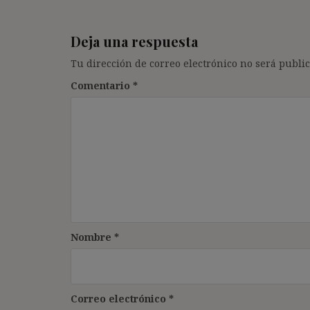
Deja una respuesta
Tu dirección de correo electrónico no será public
Comentario
*
Nombre
*
Correo electrónico
*