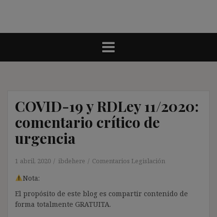
COVID-19 y RDLey 11/2020:
comentario crítico de
urgencia
1 abril, 2020
ibdehere
Comentarios Legislación
Nota:
El propósito de este blog es compartir contenido de
forma totalmente GRATUITA.