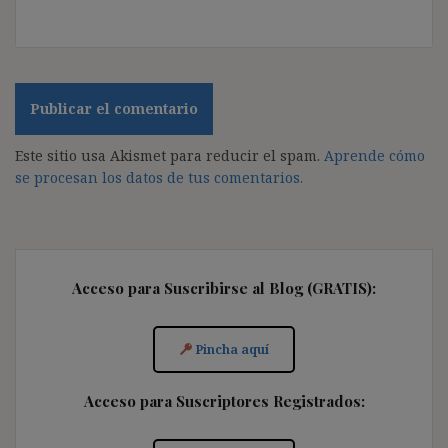
Este sitio usa Akismet para reducir el spam.
Aprende cómo
se procesan los datos de tus comentarios.
Acceso para Suscribirse al Blog (GRATIS):
Pincha aquí
Acceso para Suscriptores Registrados: