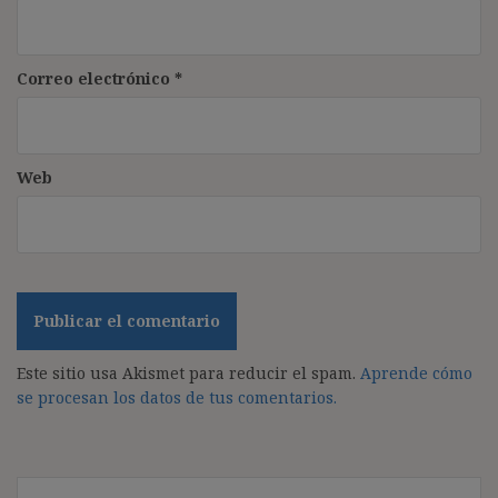
Correo electrónico
*
Web
Este sitio usa Akismet para reducir el spam.
Aprende cómo
se procesan los datos de tus comentarios.