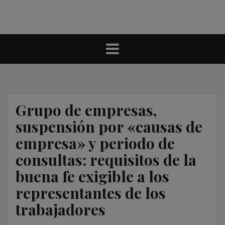
Grupo de empresas,
suspensión por «causas de
empresa» y periodo de
consultas: requisitos de la
buena fe exigible a los
representantes de los
trabajadores