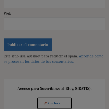
Web
Este sitio usa Akismet para reducir el spam.
Aprende cómo
se procesan los datos de tus comentarios.
Acceso para Suscribirse al Blog (GRATIS):
Pincha aquí