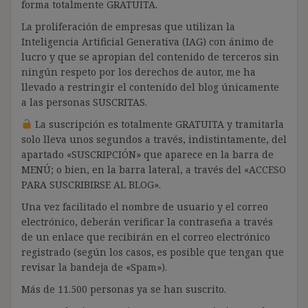
forma totalmente GRATUITA.
La proliferación de empresas que utilizan la
Inteligencia Artificial Generativa (IAG) con ánimo de
lucro y que se apropian del contenido de terceros sin
ningún respeto por los derechos de autor, me ha
llevado a restringir el contenido del blog únicamente
a las personas SUSCRITAS.
La suscripción es totalmente GRATUITA y tramitarla
solo lleva unos segundos a través, indistintamente, del
apartado «SUSCRIPCIÓN» que aparece en la barra de
MENÚ; o bien, en la barra lateral, a través del «ACCESO
PARA SUSCRIBIRSE AL BLOG».
Una vez facilitado el nombre de usuario y el correo
electrónico, deberán verificar la contraseña a través
de un enlace que recibirán en el correo electrónico
registrado (según los casos, es posible que tengan que
revisar la bandeja de «Spam»).
Más de 11.500 personas ya se han suscrito.