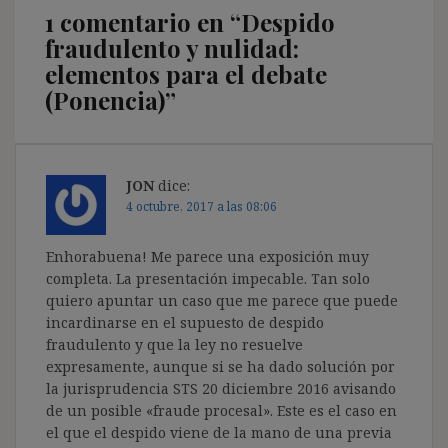
1 comentario en “
Despido
fraudulento y nulidad:
elementos para el debate
(Ponencia)
”
JON
dice:
4 octubre, 2017 a las 08:06
Enhorabuena! Me parece una exposición muy
completa. La presentación impecable. Tan solo
quiero apuntar un caso que me parece que puede
incardinarse en el supuesto de despido
fraudulento y que la ley no resuelve
expresamente, aunque si se ha dado solución por
la jurisprudencia STS 20 diciembre 2016 avisando
de un posible «fraude procesal». Este es el caso en
el que el despido viene de la mano de una previa