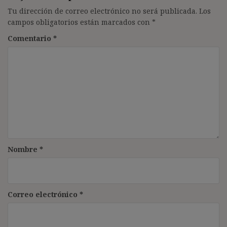
Tu dirección de correo electrónico no será publicada.
Los
campos obligatorios están marcados con
*
Comentario
*
Nombre
*
Correo electrónico
*