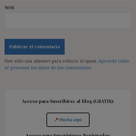
Web
Este sitio usa Akismet para reducir el spam.
Aprende cómo
se procesan los datos de tus comentarios.
Acceso para Suscribirse al Blog (GRATIS):
Pincha aquí
Acceso para Suscriptores Registrados: