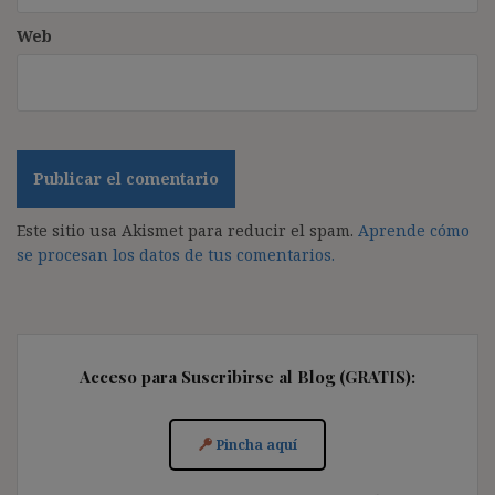
Web
Este sitio usa Akismet para reducir el spam.
Aprende cómo
se procesan los datos de tus comentarios.
Acceso para Suscribirse al Blog (GRATIS):
Pincha aquí