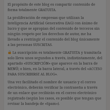
El propósito de este blog es compartir contenido de
forma totalmente GRATUITA.
La proliferación de empresas que utilizan la
Inteligencia Artificial Generativa (IAG) con ánimo de
lucro y que se apropian del contenido de terceros sin
ningún respeto por los derechos de autor, me ha
llevado a restringir el contenido del blog únicamente
a las personas SUSCRITAS.
La suscripción es totalmente GRATUITA y tramitarla
solo lleva unos segundos a través, indistintamente, del
apartado «SUSCRIPCIÓN» que aparece en la barra de
MENÚ; o bien, en la barra lateral, a través del «ACCESO
PARA SUSCRIBIRSE AL BLOG».
Una vez facilitado el nombre de usuario y el correo
electrónico, deberán verificar la contraseña a través
de un enlace que recibirán en el correo electrónico
registrado (según los casos, es posible que tengan que
revisar la bandeja de «Spam»).