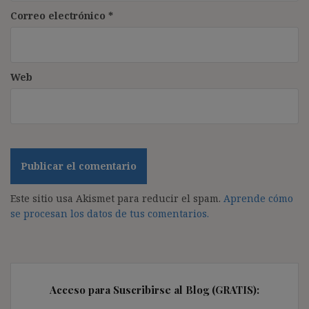
Correo electrónico
*
Web
Este sitio usa Akismet para reducir el spam.
Aprende cómo
se procesan los datos de tus comentarios.
Acceso para Suscribirse al Blog (GRATIS):