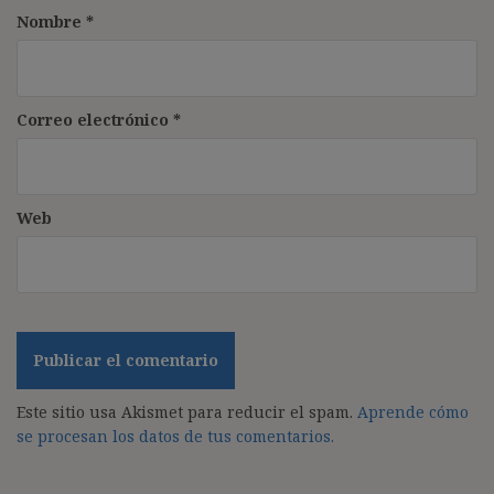
Nombre
*
Correo electrónico
*
Web
Este sitio usa Akismet para reducir el spam.
Aprende cómo
se procesan los datos de tus comentarios.