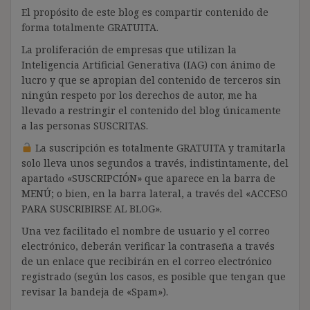
El propósito de este blog es compartir contenido de
forma totalmente GRATUITA.
La proliferación de empresas que utilizan la
Inteligencia Artificial Generativa (IAG) con ánimo de
lucro y que se apropian del contenido de terceros sin
ningún respeto por los derechos de autor, me ha
llevado a restringir el contenido del blog únicamente
a las personas SUSCRITAS.
La suscripción es totalmente GRATUITA y tramitarla
solo lleva unos segundos a través, indistintamente, del
apartado «SUSCRIPCIÓN» que aparece en la barra de
MENÚ; o bien, en la barra lateral, a través del «ACCESO
PARA SUSCRIBIRSE AL BLOG».
Una vez facilitado el nombre de usuario y el correo
electrónico, deberán verificar la contraseña a través
de un enlace que recibirán en el correo electrónico
registrado (según los casos, es posible que tengan que
revisar la bandeja de «Spam»).