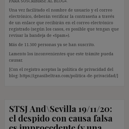
PARA SUSCRIBIRSE AL BLOG».
Una vez facilitado el nombre de usuario y el correo
electrónico, deberán verificar la contraseña a través
de un enlace que recibirán en el correo electrónico
registrado (según los casos, es posible que tengan que
revisar la bandeja de «Spam»).
Más de 11.500 personas ya se han suscrito.
Lamento los inconvenientes que este trámite pueda
causar.
[Con el registro aceptas la política de privacidad del
blog: https://ignasibeltran.com/politica-de-privacidad/]
STSJ And\Sevilla 19/11/20:
el despido con causa falsa
es improcedente (y una