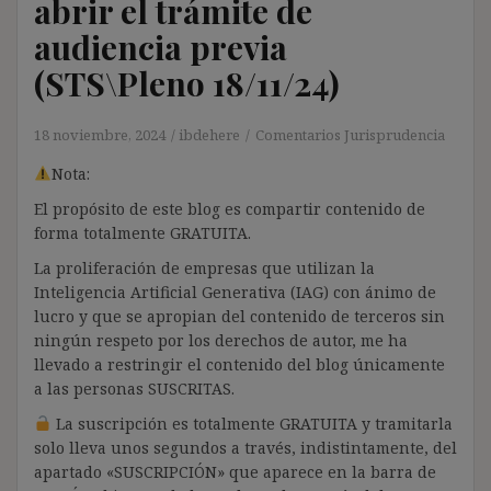
abrir el trámite de
audiencia previa
(STS\Pleno 18/11/24)
18 noviembre, 2024
ibdehere
Comentarios Jurisprudencia
Nota:
El propósito de este blog es compartir contenido de
forma totalmente GRATUITA.
La proliferación de empresas que utilizan la
Inteligencia Artificial Generativa (IAG) con ánimo de
lucro y que se apropian del contenido de terceros sin
ningún respeto por los derechos de autor, me ha
llevado a restringir el contenido del blog únicamente
a las personas SUSCRITAS.
La suscripción es totalmente GRATUITA y tramitarla
solo lleva unos segundos a través, indistintamente, del
apartado «SUSCRIPCIÓN» que aparece en la barra de