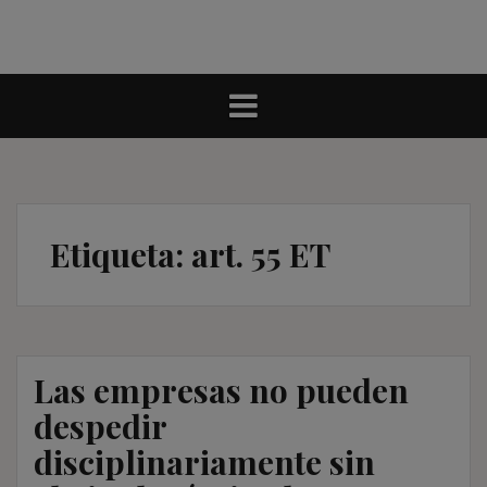
Etiqueta:
art. 55 ET
Las empresas no pueden
despedir
disciplinariamente sin