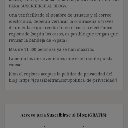
PARA SUSCRIBIRSE AL BLOG».
Una vez facilitado el nombre de usuario y el correo
electrónico, deberán verificar la contraseña a través
de un enlace que recibirán en el correo electrónico
registrado (según los casos, es posible que tengan que
revisar la bandeja de «Spam»).
Más de 11.500 personas ya se han suscrito.
Lamento los inconvenientes que este trámite pueda
causar.
[Con el registro aceptas la política de privacidad del
blog: https://ignasibeltran.com/politica-de-privacidad/]
Acceso para Suscribirse al Blog (GRATIS):