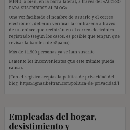
MENÚ; o bien, en la barra lateral, a través del «ACCESO
PARA SUSCRIBIRSE AL BLOG».
Una vez facilitado el nombre de usuario y el correo
electrónico, deberán verificar la contraseña a través
de un enlace que recibirán en el correo electrónico
registrado (según los casos, es posible que tengan que
revisar la bandeja de «Spam»).
Más de 11.500 personas ya se han suscrito.
Lamento los inconvenientes que este trámite pueda
causar.
[Con el registro aceptas la política de privacidad del
blog: https://ignasibeltran.com/politica-de-privacidad/]
Empleadas del hogar,
desistimiento y