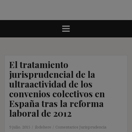
El tratamiento
jurisprudencial de la
ultraactividad de los
convenios colectivos en
España tras la reforma
laboral de 2012
9 julio, 2015
ibdehere
Comentarios Jurisprudencia