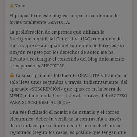
Nota:
El propósito de este blog es compartir contenido de
forma totalmente GRATUITA.
La proliferación de empresas que utilizan la
Inteligencia Artificial Generativa (IAG) con ánimo de
lucro y que se apropian del contenido de terceros sin
ningún respeto por los derechos de autor, me ha
llevado a restringir el contenido del blog únicamente
a las personas SUSCRITAS.
La suscripción es totalmente GRATUITA y tramitarla
solo lleva unos segundos a través, indistintamente, del
apartado «SUSCRIPCIÓN» que aparece en la barra de
MENÚ; o bien, en la barra lateral, a través del «ACCESO
PARA SUSCRIBIRSE AL BLOG».
Una vez facilitado el nombre de usuario y el correo
electrónico, deberán verificar la contraseña a través
de un enlace que recibirán en el correo electrónico
registrado (según los casos, es posible que tengan que