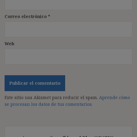
Correo electrónico
*
Web
Este sitio usa Akismet para reducir el spam.
Aprende cómo
se procesan los datos de tus comentarios.