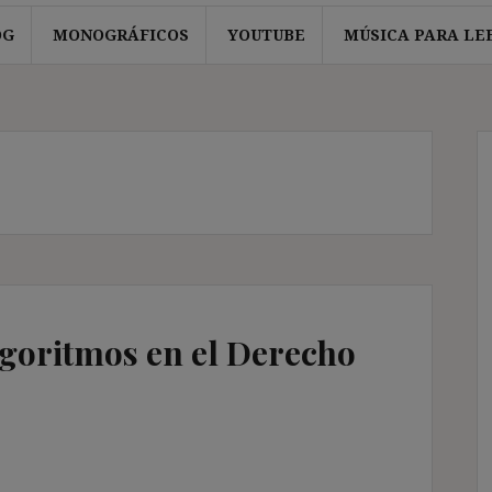
OG
MONOGRÁFICOS
YOUTUBE
MÚSICA PARA LE
lgoritmos en el Derecho