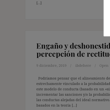
[…]
Engaño y deshonestid
percepción de rectit
9 diciembre, 2019
ibdehere
Open
Podríamos pensar que el alineamiento de 
estrechamente vinculado a la probabilidad
este modelo de conducta (basado en un «sim
incrementar las sanciones y/o la probabili
las conductas alejadas del ideal normativo
basados en la teoría […]