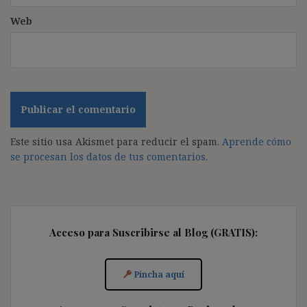
Web
Este sitio usa Akismet para reducir el spam.
Aprende cómo
se procesan los datos de tus comentarios.
Acceso para Suscribirse al Blog (GRATIS):
Pincha aquí