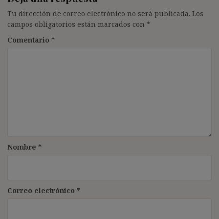
Tu dirección de correo electrónico no será publicada.
Los
campos obligatorios están marcados con
*
Comentario
*
Nombre
*
Correo electrónico
*