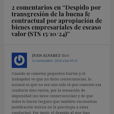
2 comentarios en “
Despido por
transgresión de la buena fe
contractual por apropiación de
bienes empresariales de escaso
valor (STS 15/10/24)
”
JUAN ALVAREZ
dice:
12 noviembre, 2024 a las 09:22
Cuando se cometen pequeños hurtos y el
trabajador ve que no tiene consecuencias, lo
normal es que no sea uno solo el que comente esa
conducta sino varios, por la sensación de
impunidad (no tiene consecuencias) y de que
todos lo hacen (seguro que también encuentras
justificación teórica en la psicología a estas
conductas). Por tanto, el despido al que han