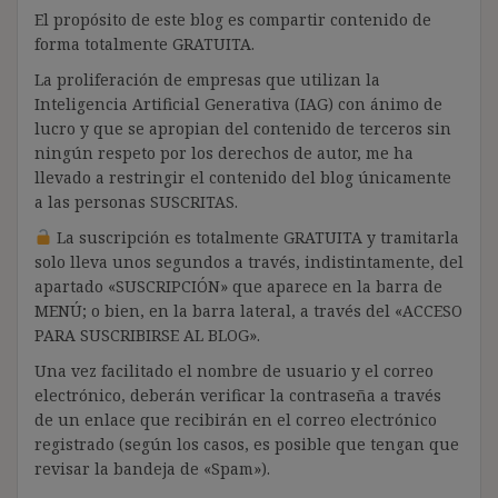
El propósito de este blog es compartir contenido de
forma totalmente GRATUITA.
La proliferación de empresas que utilizan la
Inteligencia Artificial Generativa (IAG) con ánimo de
lucro y que se apropian del contenido de terceros sin
ningún respeto por los derechos de autor, me ha
llevado a restringir el contenido del blog únicamente
a las personas SUSCRITAS.
La suscripción es totalmente GRATUITA y tramitarla
solo lleva unos segundos a través, indistintamente, del
apartado «SUSCRIPCIÓN» que aparece en la barra de
MENÚ; o bien, en la barra lateral, a través del «ACCESO
PARA SUSCRIBIRSE AL BLOG».
Una vez facilitado el nombre de usuario y el correo
electrónico, deberán verificar la contraseña a través
de un enlace que recibirán en el correo electrónico
registrado (según los casos, es posible que tengan que
revisar la bandeja de «Spam»).