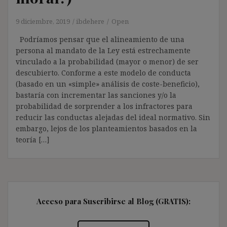
9 diciembre, 2019
ibdehere
Open
Podríamos pensar que el alineamiento de una
persona al mandato de la Ley está estrechamente
vinculado a la probabilidad (mayor o menor) de ser
descubierto. Conforme a este modelo de conducta
(basado en un «simple» análisis de coste-beneficio),
bastaría con incrementar las sanciones y/o la
probabilidad de sorprender a los infractores para
reducir las conductas alejadas del ideal normativo. Sin
embargo, lejos de los planteamientos basados en la
teoría […]
Acceso para Suscribirse al Blog (GRATIS):