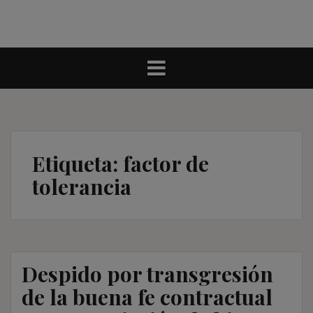
Etiqueta:
factor de
tolerancia
Despido por transgresión
de la buena fe contractual