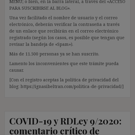
MENÚ; o bien, en la barra lateral, a través del «ACCESO
PARA SUSCRIBIRSE AL BLOG».
Una vez facilitado el nombre de usuario y el correo
electrónico, deberán verificar la contraseña a través
de un enlace que recibirán en el correo electrónico
registrado (según los casos, es posible que tengan que
revisar la bandeja de «Spam»).
Más de 11.500 personas ya se han suscrito.
Lamento los inconvenientes que este trámite pueda
causar.
[Con el registro aceptas la política de privacidad del
blog: https://ignasibeltran.com/politica-de-privacidad/]
COVID-19 y RDLey 9/2020:
comentario crítico de