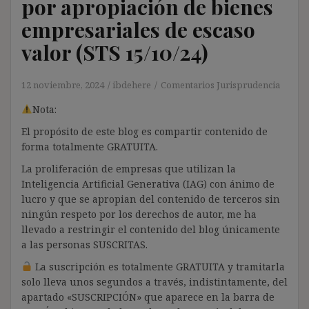
por apropiación de bienes
empresariales de escaso
valor (STS 15/10/24)
12 noviembre, 2024
ibdehere
Comentarios Jurisprudencia
Nota:
El propósito de este blog es compartir contenido de
forma totalmente GRATUITA.
La proliferación de empresas que utilizan la
Inteligencia Artificial Generativa (IAG) con ánimo de
lucro y que se apropian del contenido de terceros sin
ningún respeto por los derechos de autor, me ha
llevado a restringir el contenido del blog únicamente
a las personas SUSCRITAS.
La suscripción es totalmente GRATUITA y tramitarla
solo lleva unos segundos a través, indistintamente, del
apartado «SUSCRIPCIÓN» que aparece en la barra de