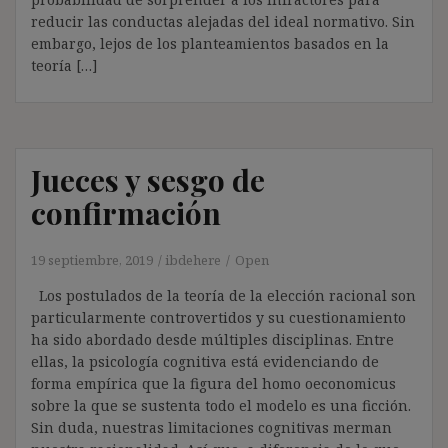
reducir las conductas alejadas del ideal normativo. Sin
embargo, lejos de los planteamientos basados en la
teoría […]
Jueces y sesgo de
confirmación
19 septiembre, 2019
ibdehere
Open
Los postulados de la teoría de la elección racional son
particularmente controvertidos y su cuestionamiento
ha sido abordado desde múltiples disciplinas. Entre
ellas, la psicología cognitiva está evidenciando de
forma empírica que la figura del homo oeconomicus
sobre la que se sustenta todo el modelo es una ficción.
Sin duda, nuestras limitaciones cognitivas merman