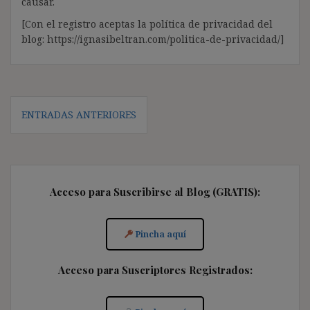
causar.
[Con el registro aceptas la política de privacidad del
blog: https://ignasibeltran.com/politica-de-privacidad/]
Navegación
ENTRADAS ANTERIORES
de
entradas
Acceso para Suscribirse al Blog (GRATIS):
Pincha aquí
Acceso para Suscriptores Registrados: