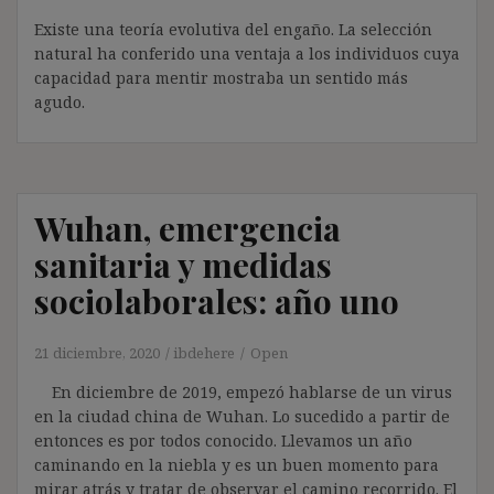
Existe una teoría evolutiva del engaño. La selección
natural ha conferido una ventaja a los individuos cuya
capacidad para mentir mostraba un sentido más
agudo.
Wuhan, emergencia
sanitaria y medidas
sociolaborales: año uno
21 diciembre, 2020
ibdehere
Open
En diciembre de 2019, empezó hablarse de un virus
en la ciudad china de Wuhan. Lo sucedido a partir de
entonces es por todos conocido. Llevamos un año
caminando en la niebla y es un buen momento para
mirar atrás y tratar de observar el camino recorrido. El