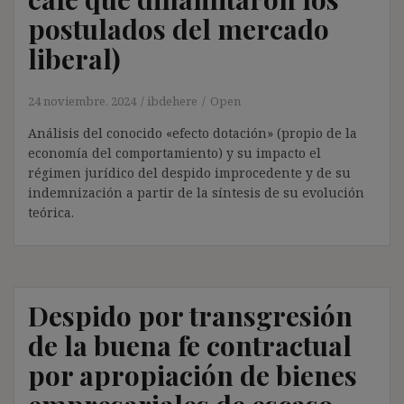
postulados del mercado
liberal)
24 noviembre, 2024
ibdehere
Open
Análisis del conocido «efecto dotación» (propio de la
economía del comportamiento) y su impacto el
régimen jurídico del despido improcedente y de su
indemnización a partir de la síntesis de su evolución
teórica.
Despido por transgresión
de la buena fe contractual
por apropiación de bienes