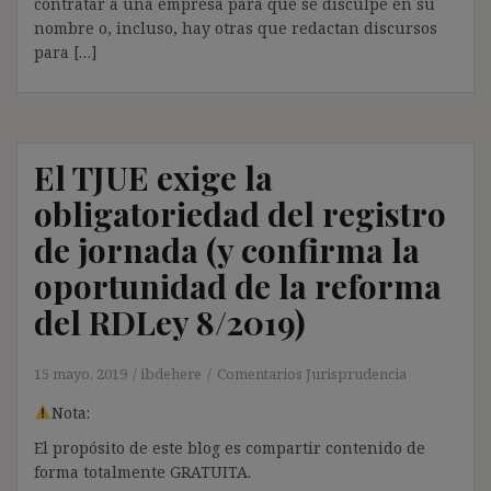
contratar a una empresa para que se disculpe en su
nombre o, incluso, hay otras que redactan discursos
para […]
El TJUE exige la
obligatoriedad del registro
de jornada (y confirma la
oportunidad de la reforma
del RDLey 8/2019)
15 mayo, 2019
ibdehere
Comentarios Jurisprudencia
Nota:
El propósito de este blog es compartir contenido de
forma totalmente GRATUITA.