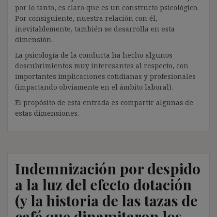
por lo tanto, es claro que es un constructo psicológico.
Por consiguiente, nuestra relación con él,
inevitablemente, también se desarrolla en esta
dimensión.
La psicología de la conducta ha hecho algunos
descubrimientos muy interesantes al respecto, con
importantes implicaciones cotidianas y profesionales
(impactando obviamente en el ámbito laboral).
El propósito de esta entrada es compartir algunas de
estas dimensiones.
Indemnización por despido
a la luz del efecto dotación
(y la historia de las tazas de
café que dinamitaron los