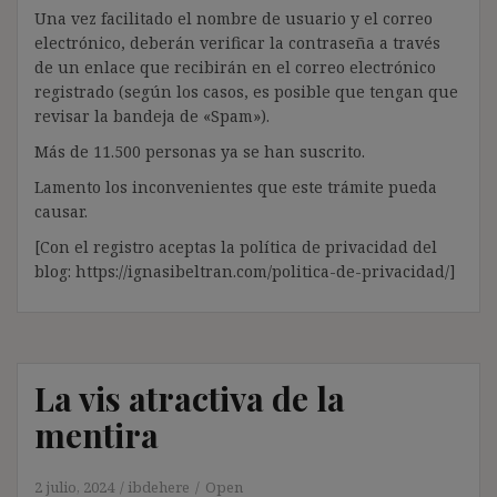
Una vez facilitado el nombre de usuario y el correo
electrónico, deberán verificar la contraseña a través
de un enlace que recibirán en el correo electrónico
registrado (según los casos, es posible que tengan que
revisar la bandeja de «Spam»).
Más de 11.500 personas ya se han suscrito.
Lamento los inconvenientes que este trámite pueda
causar.
[Con el registro aceptas la política de privacidad del
blog: https://ignasibeltran.com/politica-de-privacidad/]
La vis atractiva de la
mentira
2 julio, 2024
ibdehere
Open