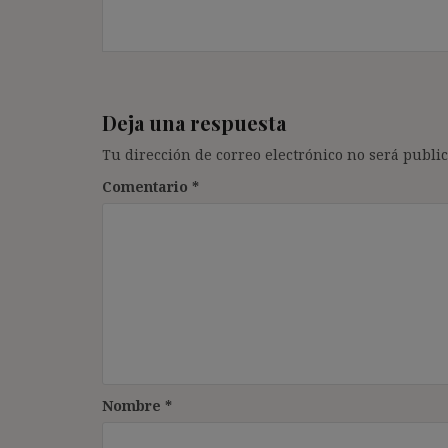
Deja una respuesta
Tu dirección de correo electrónico no será public
Comentario
*
Nombre
*