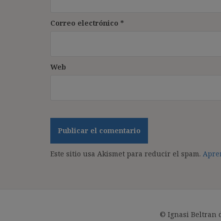
Correo electrónico
*
Web
Este sitio usa Akismet para reducir el spam.
Apren
© Ignasi Beltran 