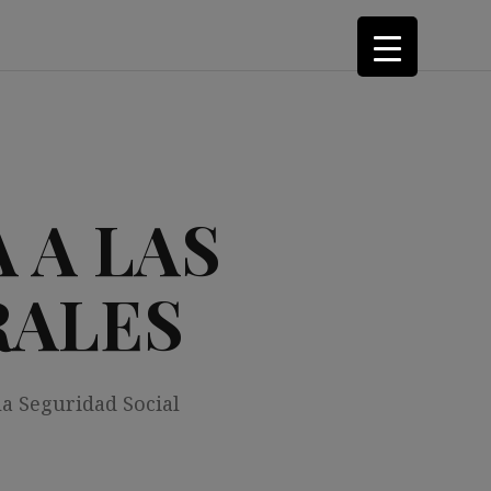
 A LAS
RALES
la Seguridad Social