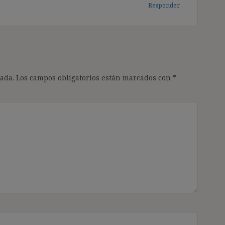
Responder
ada.
Los campos obligatorios están marcados con
*