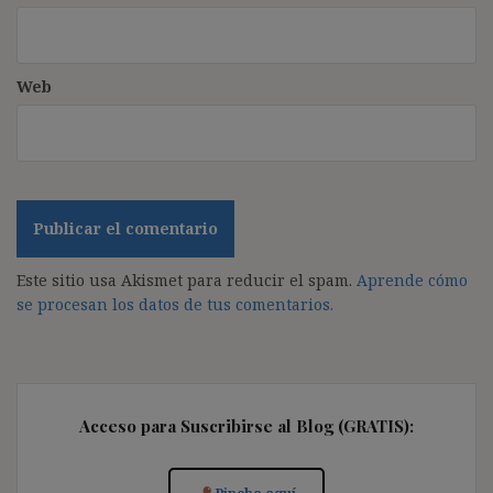
Web
Este sitio usa Akismet para reducir el spam.
Aprende cómo
se procesan los datos de tus comentarios.
Acceso para Suscribirse al Blog (GRATIS):