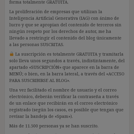
forma totalmente GRATUITA.
La proliferación de empresas que utilizan la
Inteligencia Artificial Generativa (IAG) con ánimo de
lucro y que se apropian del contenido de terceros sin
ningún respeto por los derechos de autor, me ha
llevado a restringir el contenido del blog únicamente
a las personas SUSCRITAS.
La suscripción es totalmente GRATUITA y tramitarla
solo lleva unos segundos a través, indistintamente, del
apartado «SUSCRIPCIÓN» que aparece en la barra de
MENÚ; o bien, en la barra lateral, a través del «ACCESO
PARA SUSCRIBIRSE AL BLOG».
Una vez facilitado el nombre de usuario y el correo
electrónico, deberán verificar la contraseña a través
de un enlace que recibirán en el correo electrónico
registrado (según los casos, es posible que tengan que
revisar la bandeja de «Spam»).
Más de 11.500 personas ya se han suscrito.