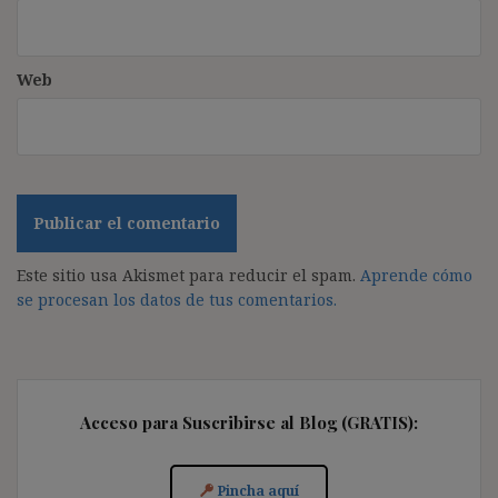
Web
Este sitio usa Akismet para reducir el spam.
Aprende cómo
se procesan los datos de tus comentarios.
Acceso para Suscribirse al Blog (GRATIS):
Pincha aquí