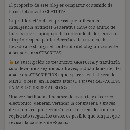
El propósito de este blog es compartir contenido de
forma totalmente GRATUITA.
La proliferación de empresas que utilizan la
Inteligencia Artificial Generativa (IAG) con ánimo de
lucro y que se apropian del contenido de terceros sin
ningún respeto por los derechos de autor, me ha
llevado a restringir el contenido del blog únicamente
a las personas SUSCRITAS.
La suscripción es totalmente GRATUITA y tramitarla
solo lleva unos segundos a través, indistintamente, del
apartado «SUSCRIPCIÓN» que aparece en la barra de
MENÚ; o bien, en la barra lateral, a través del «ACCESO
PARA SUSCRIBIRSE AL BLOG».
Una vez facilitado el nombre de usuario y el correo
electrónico, deberán verificar la contraseña a través
de un enlace que recibirán en el correo electrónico
registrado (según los casos, es posible que tengan que
revisar la bandeja de «Spam»).