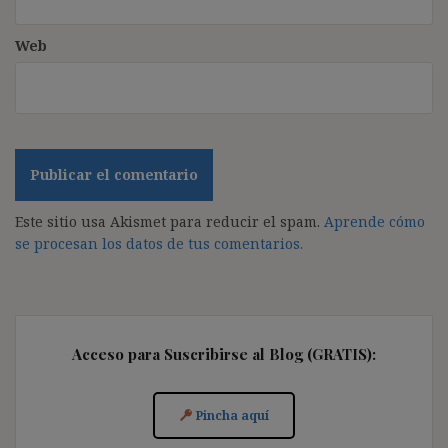
Web
Este sitio usa Akismet para reducir el spam.
Aprende cómo
se procesan los datos de tus comentarios.
Acceso para Suscribirse al Blog (GRATIS):
Pincha aquí