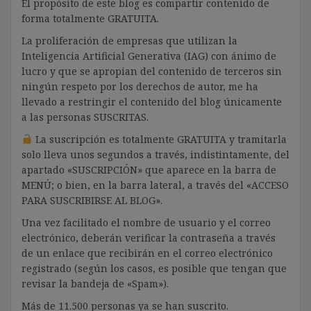
El propósito de este blog es compartir contenido de
forma totalmente GRATUITA.
La proliferación de empresas que utilizan la
Inteligencia Artificial Generativa (IAG) con ánimo de
lucro y que se apropian del contenido de terceros sin
ningún respeto por los derechos de autor, me ha
llevado a restringir el contenido del blog únicamente
a las personas SUSCRITAS.
La suscripción es totalmente GRATUITA y tramitarla
solo lleva unos segundos a través, indistintamente, del
apartado «SUSCRIPCIÓN» que aparece en la barra de
MENÚ; o bien, en la barra lateral, a través del «ACCESO
PARA SUSCRIBIRSE AL BLOG».
Una vez facilitado el nombre de usuario y el correo
electrónico, deberán verificar la contraseña a través
de un enlace que recibirán en el correo electrónico
registrado (según los casos, es posible que tengan que
revisar la bandeja de «Spam»).
Más de 11.500 personas ya se han suscrito.