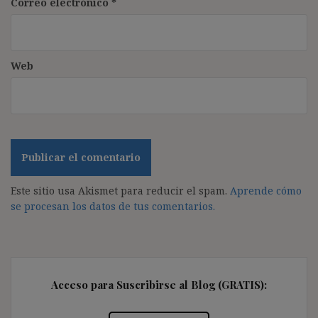
Correo electrónico
*
Web
Este sitio usa Akismet para reducir el spam.
Aprende cómo
se procesan los datos de tus comentarios.
Acceso para Suscribirse al Blog (GRATIS):