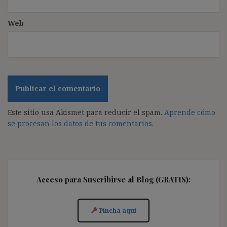
Web
Este sitio usa Akismet para reducir el spam.
Aprende cómo
se procesan los datos de tus comentarios.
Acceso para Suscribirse al Blog (GRATIS):
Pincha aquí