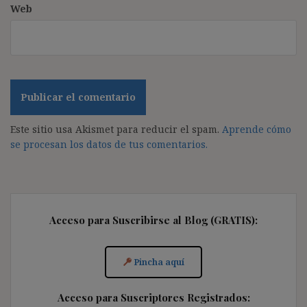
Web
Este sitio usa Akismet para reducir el spam.
Aprende cómo
se procesan los datos de tus comentarios.
Acceso para Suscribirse al Blog (GRATIS):
Pincha aquí
Acceso para Suscriptores Registrados: