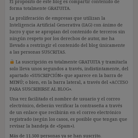
El propósito de este blog es compartir contenido de
forma totalmente GRATUITA.
La proliferación de empresas que utilizan la
Inteligencia Artificial Generativa (IAG) con ánimo de
lucro y que se apropian del contenido de terceros sin
ningún respeto por los derechos de autor, me ha
llevado a restringir el contenido del blog únicamente
a las personas SUSCRITAS.
La suscripción es totalmente GRATUITA y tramitarla
solo lleva unos segundos a través, indistintamente, del
apartado «SUSCRIPCIÓN» que aparece en la barra de
MENÚ; o bien, en la barra lateral, a través del «ACCESO
PARA SUSCRIBIRSE AL BLOG».
Una vez facilitado el nombre de usuario y el correo
electrónico, deberán verificar la contraseña a través
de un enlace que recibirán en el correo electrónico
registrado (según los casos, es posible que tengan que
revisar la bandeja de «Spam»).
Más de 11.500 personas ya se han suscrito.