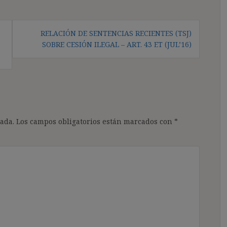
RELACIÓN DE SENTENCIAS RECIENTES (TSJ)
SOBRE CESIÓN ILEGAL – ART. 43 ET (JUL’16)
ada.
Los campos obligatorios están marcados con
*