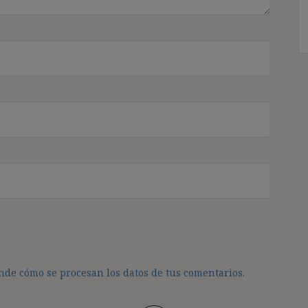
de cómo se procesan los datos de tus comentarios.