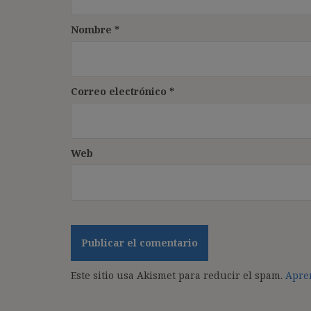
Nombre
*
Correo electrónico
*
Web
Este sitio usa Akismet para reducir el spam.
Apren