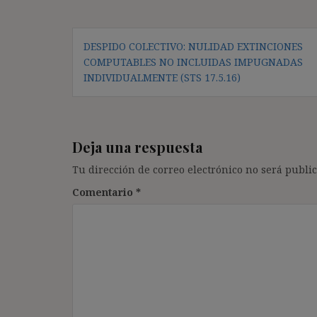
Navegación
DESPIDO COLECTIVO: NULIDAD EXTINCIONES
de
COMPUTABLES NO INCLUIDAS IMPUGNADAS
entradas
INDIVIDUALMENTE (STS 17.5.16)
Deja una respuesta
Tu dirección de correo electrónico no será public
Comentario
*