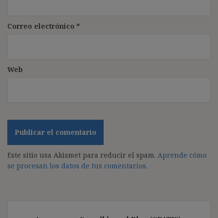
Correo electrónico
*
Web
Este sitio usa Akismet para reducir el spam.
Aprende cómo
se procesan los datos de tus comentarios.