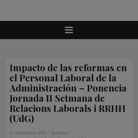
Impacto de las reformas en
el Personal Laboral de la
Administración – Ponencia
Jornada II Setmana de
Relacions Laborals i RRHH
(UdG)
15 noviembre, 2013
ibdehere