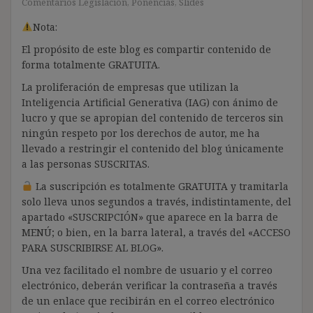
Comentarios Legislación
,
Ponencias
,
Slides
Nota:
El propósito de este blog es compartir contenido de
forma totalmente GRATUITA.
La proliferación de empresas que utilizan la
Inteligencia Artificial Generativa (IAG) con ánimo de
lucro y que se apropian del contenido de terceros sin
ningún respeto por los derechos de autor, me ha
llevado a restringir el contenido del blog únicamente
a las personas SUSCRITAS.
La suscripción es totalmente GRATUITA y tramitarla
solo lleva unos segundos a través, indistintamente, del
apartado «SUSCRIPCIÓN» que aparece en la barra de
MENÚ; o bien, en la barra lateral, a través del «ACCESO
PARA SUSCRIBIRSE AL BLOG».
Una vez facilitado el nombre de usuario y el correo
electrónico, deberán verificar la contraseña a través
de un enlace que recibirán en el correo electrónico