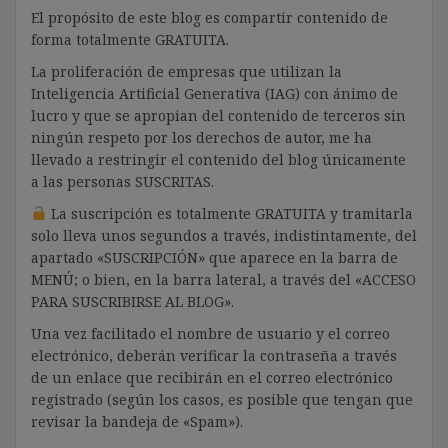
El propósito de este blog es compartir contenido de
forma totalmente GRATUITA.
La proliferación de empresas que utilizan la
Inteligencia Artificial Generativa (IAG) con ánimo de
lucro y que se apropian del contenido de terceros sin
ningún respeto por los derechos de autor, me ha
llevado a restringir el contenido del blog únicamente
a las personas SUSCRITAS.
La suscripción es totalmente GRATUITA y tramitarla
solo lleva unos segundos a través, indistintamente, del
apartado «SUSCRIPCIÓN» que aparece en la barra de
MENÚ; o bien, en la barra lateral, a través del «ACCESO
PARA SUSCRIBIRSE AL BLOG».
Una vez facilitado el nombre de usuario y el correo
electrónico, deberán verificar la contraseña a través
de un enlace que recibirán en el correo electrónico
registrado (según los casos, es posible que tengan que
revisar la bandeja de «Spam»).