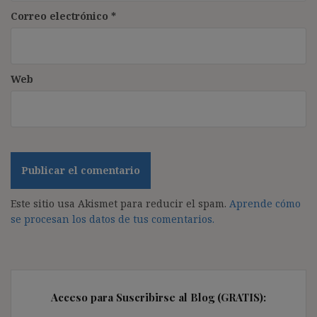
Correo electrónico
*
Web
Este sitio usa Akismet para reducir el spam.
Aprende cómo
se procesan los datos de tus comentarios.
Acceso para Suscribirse al Blog (GRATIS):