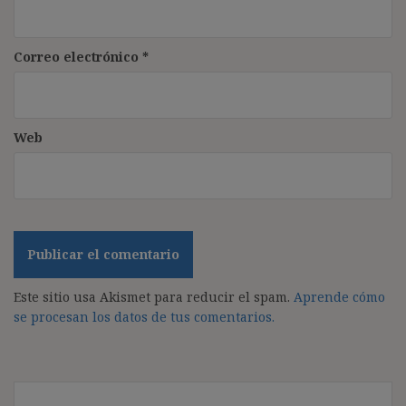
Correo electrónico
*
Web
Este sitio usa Akismet para reducir el spam.
Aprende cómo
se procesan los datos de tus comentarios.