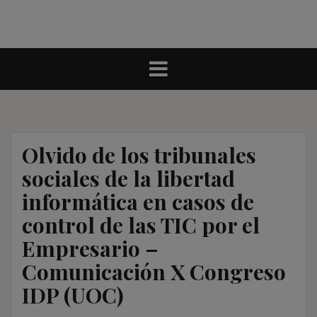
Olvido de los tribunales
sociales de la libertad
informática en casos de
control de las TIC por el
Empresario –
Comunicación X Congreso
IDP (UOC)