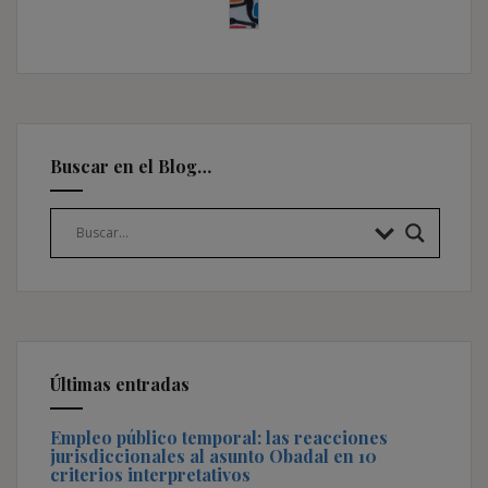
Buscar en el Blog…
Últimas entradas
Empleo público temporal: las reacciones
jurisdiccionales al asunto Obadal en 10
criterios interpretativos