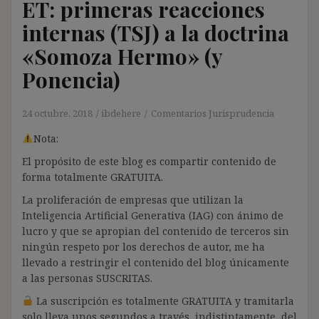
ET: primeras reacciones
internas (TSJ) a la doctrina
«Somoza Hermo» (y
Ponencia)
24 octubre, 2018
ibdehere
Comentarios Jurisprudencia
Nota:
El propósito de este blog es compartir contenido de
forma totalmente GRATUITA.
La proliferación de empresas que utilizan la
Inteligencia Artificial Generativa (IAG) con ánimo de
lucro y que se apropian del contenido de terceros sin
ningún respeto por los derechos de autor, me ha
llevado a restringir el contenido del blog únicamente
a las personas SUSCRITAS.
La suscripción es totalmente GRATUITA y tramitarla
solo lleva unos segundos a través, indistintamente, del