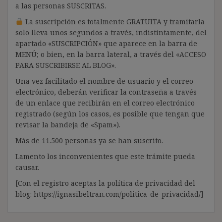
a las personas SUSCRITAS.
La suscripción es totalmente GRATUITA y tramitarla
solo lleva unos segundos a través, indistintamente, del
apartado «SUSCRIPCIÓN» que aparece en la barra de
MENÚ; o bien, en la barra lateral, a través del «ACCESO
PARA SUSCRIBIRSE AL BLOG».
Una vez facilitado el nombre de usuario y el correo
electrónico, deberán verificar la contraseña a través
de un enlace que recibirán en el correo electrónico
registrado (según los casos, es posible que tengan que
revisar la bandeja de «Spam»).
Más de 11.500 personas ya se han suscrito.
Lamento los inconvenientes que este trámite pueda
causar.
[Con el registro aceptas la política de privacidad del
blog: https://ignasibeltran.com/politica-de-privacidad/]