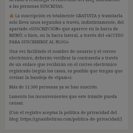
a las personas SUSCRITAS.
La suscripción es totalmente GRATUITA y tramitarla
solo lleva unos segundos a través, indistintamente, del
apartado «SUSCRIPCIÓN» que aparece en la barra de
MENÚ; o bien, en la barra lateral, a través del «ACCESO
PARA SUSCRIBIRSE AL BLOG».
Una vez facilitado el nombre de usuario y el correo
electrónico, deberán verificar la contraseña a través
de un enlace que recibirán en el correo electrónico
registrado (según los casos, es posible que tengan que
revisar la bandeja de «Spam»).
Más de 11.500 personas ya se han suscrito.
Lamento los inconvenientes que este trámite pueda
causar.
[Con el registro aceptas la política de privacidad del
blog: https://ignasibeltran.com/politica-de-privacidad/]