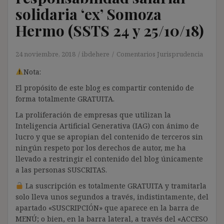
solidaria ‘ex’ Somoza
Hermo (SSTS 24 y 25/10/18)
24 noviembre, 2018
ibdehere
Comentarios Jurisprudencia
Nota:
El propósito de este blog es compartir contenido de
forma totalmente GRATUITA.
La proliferación de empresas que utilizan la
Inteligencia Artificial Generativa (IAG) con ánimo de
lucro y que se apropian del contenido de terceros sin
ningún respeto por los derechos de autor, me ha
llevado a restringir el contenido del blog únicamente
a las personas SUSCRITAS.
La suscripción es totalmente GRATUITA y tramitarla
solo lleva unos segundos a través, indistintamente, del
apartado «SUSCRIPCIÓN» que aparece en la barra de
MENÚ; o bien, en la barra lateral, a través del «ACCESO