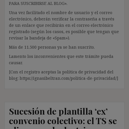
PARA SUSCRIBIRSE AL BLOG».
Una vez facilitado el nombre de usuario y el correo
electrónico, deberán verificar la contraseña a través
de un enlace que recibirán en el correo electrónico
registrado (según los casos, es posible que tengan que
revisar la bandeja de «Spam»).
Más de 11.500 personas ya se han suscrito.
Lamento los inconvenientes que este trámite pueda
causar.
[Con el registro aceptas la política de privacidad del
blog: https://ignasibeltran.com/politica-de-privacidad/]
Sucesión de plantilla ‘ex’
convenio colectivo: el TS se