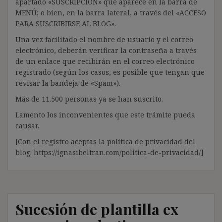
apartado «SUSCRIPCIÓN» que aparece en la barra de
MENÚ; o bien, en la barra lateral, a través del «ACCESO
PARA SUSCRIBIRSE AL BLOG».
Una vez facilitado el nombre de usuario y el correo
electrónico, deberán verificar la contraseña a través
de un enlace que recibirán en el correo electrónico
registrado (según los casos, es posible que tengan que
revisar la bandeja de «Spam»).
Más de 11.500 personas ya se han suscrito.
Lamento los inconvenientes que este trámite pueda
causar.
[Con el registro aceptas la política de privacidad del
blog: https://ignasibeltran.com/politica-de-privacidad/]
Sucesión de plantilla ex