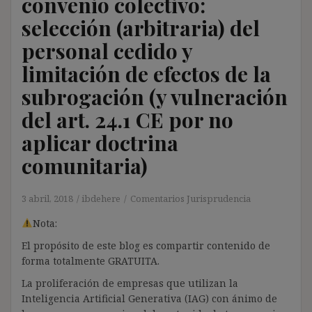
convenio colectivo:
selección (arbitraria) del
personal cedido y
limitación de efectos de la
subrogación (y vulneración
del art. 24.1 CE por no
aplicar doctrina
comunitaria)
3 abril, 2018
ibdehere
Comentarios Jurisprudencia
Nota:
El propósito de este blog es compartir contenido de
forma totalmente GRATUITA.
La proliferación de empresas que utilizan la
Inteligencia Artificial Generativa (IAG) con ánimo de