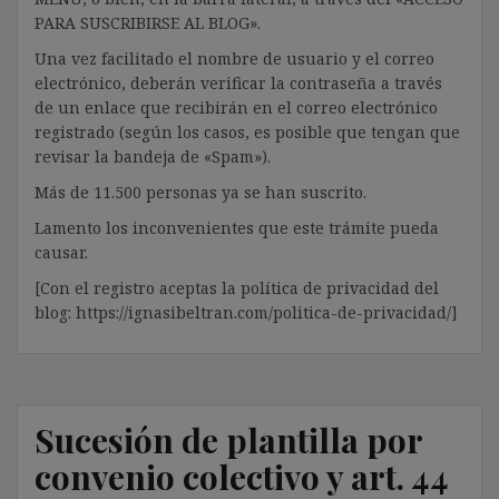
PARA SUSCRIBIRSE AL BLOG».
Una vez facilitado el nombre de usuario y el correo
electrónico, deberán verificar la contraseña a través
de un enlace que recibirán en el correo electrónico
registrado (según los casos, es posible que tengan que
revisar la bandeja de «Spam»).
Más de 11.500 personas ya se han suscrito.
Lamento los inconvenientes que este trámite pueda
causar.
[Con el registro aceptas la política de privacidad del
blog: https://ignasibeltran.com/politica-de-privacidad/]
Sucesión de plantilla por
convenio colectivo y art. 44