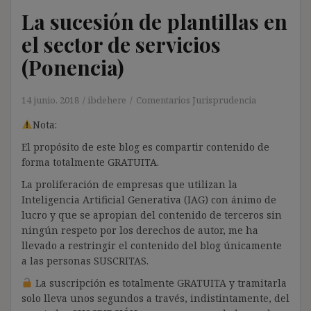
La sucesión de plantillas en
el sector de servicios
(Ponencia)
14 junio, 2018
ibdehere
Comentarios Jurisprudencia
Nota:
El propósito de este blog es compartir contenido de
forma totalmente GRATUITA.
La proliferación de empresas que utilizan la
Inteligencia Artificial Generativa (IAG) con ánimo de
lucro y que se apropian del contenido de terceros sin
ningún respeto por los derechos de autor, me ha
llevado a restringir el contenido del blog únicamente
a las personas SUSCRITAS.
La suscripción es totalmente GRATUITA y tramitarla
solo lleva unos segundos a través, indistintamente, del