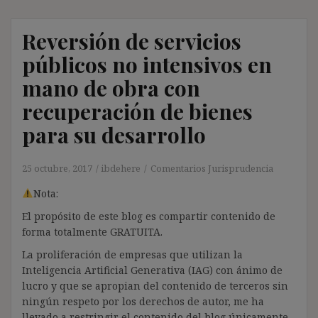
Reversión de servicios
públicos no intensivos en
mano de obra con
recuperación de bienes
para su desarrollo
25 octubre, 2017
ibdehere
Comentarios Jurisprudencia
Nota:
El propósito de este blog es compartir contenido de
forma totalmente GRATUITA.
La proliferación de empresas que utilizan la
Inteligencia Artificial Generativa (IAG) con ánimo de
lucro y que se apropian del contenido de terceros sin
ningún respeto por los derechos de autor, me ha
llevado a restringir el contenido del blog únicamente