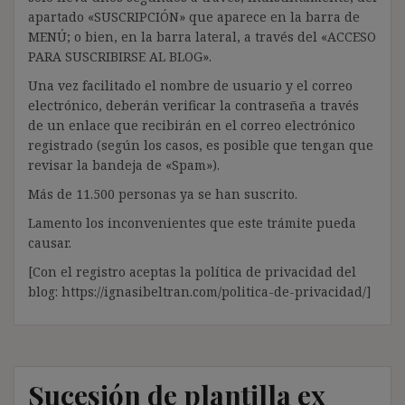
apartado «SUSCRIPCIÓN» que aparece en la barra de
MENÚ; o bien, en la barra lateral, a través del «ACCESO
PARA SUSCRIBIRSE AL BLOG».
Una vez facilitado el nombre de usuario y el correo
electrónico, deberán verificar la contraseña a través
de un enlace que recibirán en el correo electrónico
registrado (según los casos, es posible que tengan que
revisar la bandeja de «Spam»).
Más de 11.500 personas ya se han suscrito.
Lamento los inconvenientes que este trámite pueda
causar.
[Con el registro aceptas la política de privacidad del
blog: https://ignasibeltran.com/politica-de-privacidad/]
Sucesión de plantilla ex