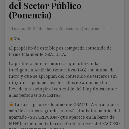
del Sector Público
(Ponencia)
14 marzo, 2019
ibdehere
Comentarios Jurisprudencia
Nota:
El propósito de este blog es compartir contenido de
forma totalmente GRATUITA.
La proliferación de empresas que utilizan la
Inteligencia Artificial Generativa (IAG) con ánimo de
lucro y que se apropian del contenido de terceros sin
ningún respeto por los derechos de autor, me ha
llevado a restringir el contenido del blog únicamente
a las personas SUSCRITAS.
La suscripción es totalmente GRATUITA y tramitarla
solo lleva unos segundos a través, indistintamente, del
apartado «SUSCRIPCIÓN» que aparece en la barra de
MENÚ; o bien, en la barra lateral, a través del «ACCESO