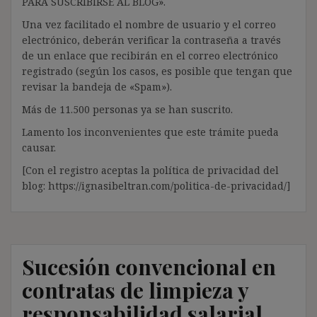
PARA SUSCRIBIRSE AL BLOG».
Una vez facilitado el nombre de usuario y el correo
electrónico, deberán verificar la contraseña a través
de un enlace que recibirán en el correo electrónico
registrado (según los casos, es posible que tengan que
revisar la bandeja de «Spam»).
Más de 11.500 personas ya se han suscrito.
Lamento los inconvenientes que este trámite pueda
causar.
[Con el registro aceptas la política de privacidad del
blog: https://ignasibeltran.com/politica-de-privacidad/]
Sucesión convencional en
contratas de limpieza y
responsabilidad salarial