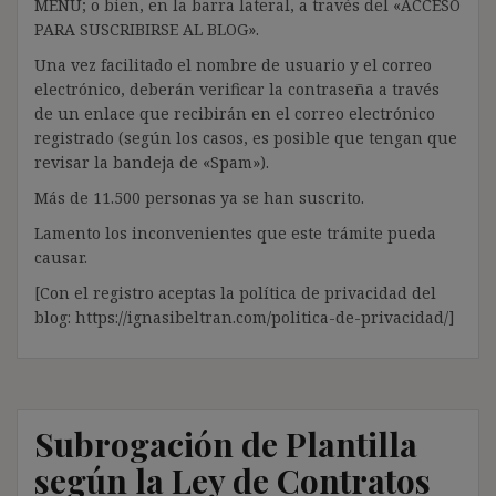
MENÚ; o bien, en la barra lateral, a través del «ACCESO
PARA SUSCRIBIRSE AL BLOG».
Una vez facilitado el nombre de usuario y el correo
electrónico, deberán verificar la contraseña a través
de un enlace que recibirán en el correo electrónico
registrado (según los casos, es posible que tengan que
revisar la bandeja de «Spam»).
Más de 11.500 personas ya se han suscrito.
Lamento los inconvenientes que este trámite pueda
causar.
[Con el registro aceptas la política de privacidad del
blog: https://ignasibeltran.com/politica-de-privacidad/]
Subrogación de Plantilla
según la Ley de Contratos