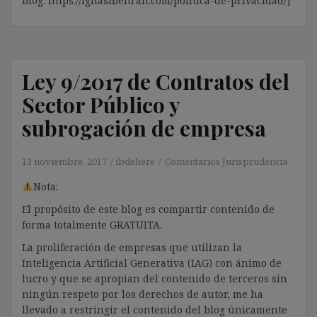
blog: https://ignasibeltran.com/politica-de-privacidad/]
Ley 9/2017 de Contratos del
Sector Público y
subrogación de empresa
13 noviembre, 2017
ibdehere
Comentarios Jurisprudencia
Nota:
El propósito de este blog es compartir contenido de
forma totalmente GRATUITA.
La proliferación de empresas que utilizan la
Inteligencia Artificial Generativa (IAG) con ánimo de
lucro y que se apropian del contenido de terceros sin
ningún respeto por los derechos de autor, me ha
llevado a restringir el contenido del blog únicamente