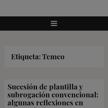
Etiqueta:
Temco
Sucesión de plantilla y
subrogación convencional:
algunas reflexiones en