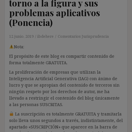
torno a la figura y sus
problemas aplicativos
(Ponencia)
12 junio, 2019
ibdehere
Comentarios Jurisprudencia
Nota:
El propósito de este blog es compartir contenido de
forma totalmente GRATUITA.
La proliferación de empresas que utilizan la
Inteligencia Artificial Generativa (IAG) con ánimo de
lucro y que se apropian del contenido de terceros sin
ningún respeto por los derechos de autor, me ha
llevado a restringir el contenido del blog únicamente
a las personas SUSCRITAS.
La suscripción es totalmente GRATUITA y tramitarla
solo lleva unos segundos a través, indistintamente, del
apartado «SUSCRIPCIÓN» que aparece en la barra de