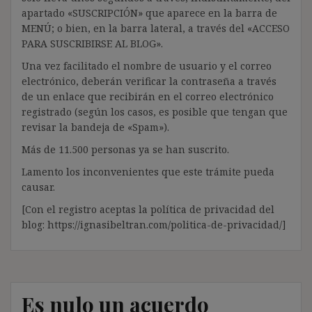
apartado «SUSCRIPCIÓN» que aparece en la barra de
MENÚ; o bien, en la barra lateral, a través del «ACCESO
PARA SUSCRIBIRSE AL BLOG».
Una vez facilitado el nombre de usuario y el correo
electrónico, deberán verificar la contraseña a través
de un enlace que recibirán en el correo electrónico
registrado (según los casos, es posible que tengan que
revisar la bandeja de «Spam»).
Más de 11.500 personas ya se han suscrito.
Lamento los inconvenientes que este trámite pueda
causar.
[Con el registro aceptas la política de privacidad del
blog: https://ignasibeltran.com/politica-de-privacidad/]
Es nulo un acuerdo