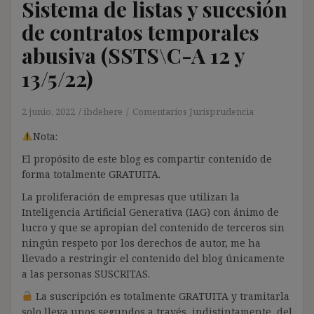
Sistema de listas y sucesión
de contratos temporales
abusiva (SSTS\C-A 12 y
13/5/22)
2 junio, 2022
ibdehere
Comentarios Jurisprudencia
Nota:
El propósito de este blog es compartir contenido de
forma totalmente GRATUITA.
La proliferación de empresas que utilizan la
Inteligencia Artificial Generativa (IAG) con ánimo de
lucro y que se apropian del contenido de terceros sin
ningún respeto por los derechos de autor, me ha
llevado a restringir el contenido del blog únicamente
a las personas SUSCRITAS.
La suscripción es totalmente GRATUITA y tramitarla
solo lleva unos segundos a través, indistintamente, del