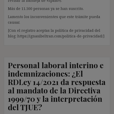
revisar la bandeja de «Spam»).
Más de 11.500 personas ya se han suscrito.
Lamento los inconvenientes que este trámite pueda
causar.
[Con el registro aceptas la política de privacidad del
blog: https://ignasibeltran.com/politica-de-privacidad/]
Personal laboral interino e
indemnizaciones: ¿El
RDLey 14/2021 da respuesta
al mandato de la Directiva
1999/70 y la interpretación
del TJUE?