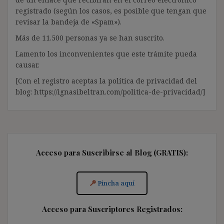
registrado (según los casos, es posible que tengan que
revisar la bandeja de «Spam»).
Más de 11.500 personas ya se han suscrito.
Lamento los inconvenientes que este trámite pueda
causar.
[Con el registro aceptas la política de privacidad del
blog: https://ignasibeltran.com/politica-de-privacidad/]
Acceso para Suscribirse al Blog (GRATIS):
Pincha aquí
Acceso para Suscriptores Registrados: