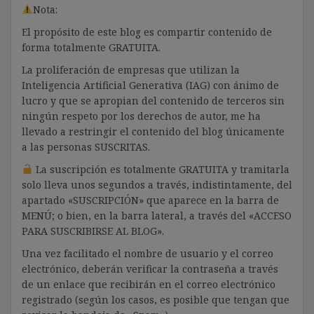
Nota:
El propósito de este blog es compartir contenido de
forma totalmente GRATUITA.
La proliferación de empresas que utilizan la
Inteligencia Artificial Generativa (IAG) con ánimo de
lucro y que se apropian del contenido de terceros sin
ningún respeto por los derechos de autor, me ha
llevado a restringir el contenido del blog únicamente
a las personas SUSCRITAS.
La suscripción es totalmente GRATUITA y tramitarla
solo lleva unos segundos a través, indistintamente, del
apartado «SUSCRIPCIÓN» que aparece en la barra de
MENÚ; o bien, en la barra lateral, a través del «ACCESO
PARA SUSCRIBIRSE AL BLOG».
Una vez facilitado el nombre de usuario y el correo
electrónico, deberán verificar la contraseña a través
de un enlace que recibirán en el correo electrónico
registrado (según los casos, es posible que tengan que