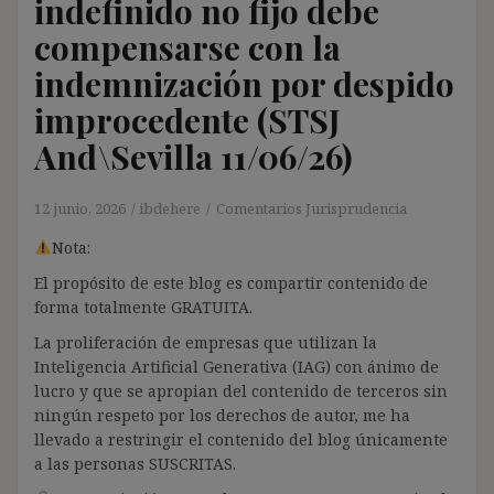
indefinido no fijo debe
compensarse con la
indemnización por despido
improcedente (STSJ
And\Sevilla 11/06/26)
12 junio, 2026
ibdehere
Comentarios Jurisprudencia
Nota:
El propósito de este blog es compartir contenido de
forma totalmente GRATUITA.
La proliferación de empresas que utilizan la
Inteligencia Artificial Generativa (IAG) con ánimo de
lucro y que se apropian del contenido de terceros sin
ningún respeto por los derechos de autor, me ha
llevado a restringir el contenido del blog únicamente
a las personas SUSCRITAS.