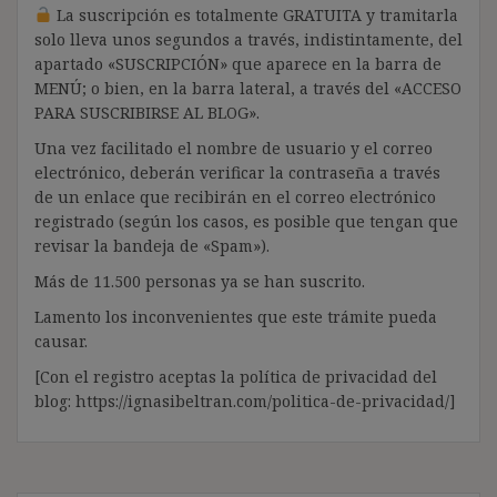
La suscripción es totalmente GRATUITA y tramitarla
solo lleva unos segundos a través, indistintamente, del
apartado «SUSCRIPCIÓN» que aparece en la barra de
MENÚ; o bien, en la barra lateral, a través del «ACCESO
PARA SUSCRIBIRSE AL BLOG».
Una vez facilitado el nombre de usuario y el correo
electrónico, deberán verificar la contraseña a través
de un enlace que recibirán en el correo electrónico
registrado (según los casos, es posible que tengan que
revisar la bandeja de «Spam»).
Más de 11.500 personas ya se han suscrito.
Lamento los inconvenientes que este trámite pueda
causar.
[Con el registro aceptas la política de privacidad del
blog: https://ignasibeltran.com/politica-de-privacidad/]