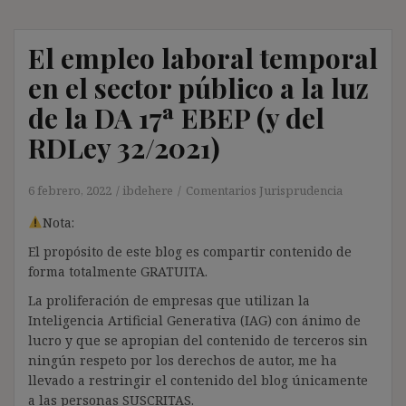
El empleo laboral temporal
en el sector público a la luz
de la DA 17ª EBEP (y del
RDLey 32/2021)
6 febrero, 2022
ibdehere
Comentarios Jurisprudencia
Nota:
El propósito de este blog es compartir contenido de
forma totalmente GRATUITA.
La proliferación de empresas que utilizan la
Inteligencia Artificial Generativa (IAG) con ánimo de
lucro y que se apropian del contenido de terceros sin
ningún respeto por los derechos de autor, me ha
llevado a restringir el contenido del blog únicamente
a las personas SUSCRITAS.