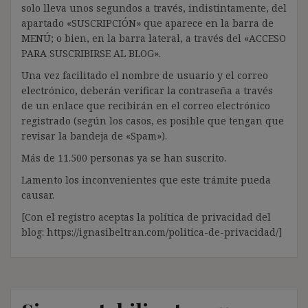
solo lleva unos segundos a través, indistintamente, del
apartado «SUSCRIPCIÓN» que aparece en la barra de
MENÚ; o bien, en la barra lateral, a través del «ACCESO
PARA SUSCRIBIRSE AL BLOG».
Una vez facilitado el nombre de usuario y el correo
electrónico, deberán verificar la contraseña a través
de un enlace que recibirán en el correo electrónico
registrado (según los casos, es posible que tengan que
revisar la bandeja de «Spam»).
Más de 11.500 personas ya se han suscrito.
Lamento los inconvenientes que este trámite pueda
causar.
[Con el registro aceptas la política de privacidad del
blog: https://ignasibeltran.com/politica-de-privacidad/]