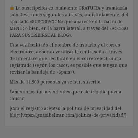
La suscripción es totalmente GRATUITA y tramitarla
solo lleva unos segundos a través, indistintamente, del
apartado «SUSCRIPCIÓN» que aparece en la barra de
MENÚ; o bien, en la barra lateral, a través del «ACCESO
PARA SUSCRIBIRSE AL BLOG».
Una vez facilitado el nombre de usuario y el correo
electrónico, deberán verificar la contraseña a través
de un enlace que recibirán en el correo electrónico
registrado (según los casos, es posible que tengan que
revisar la bandeja de «Spam»).
Más de 11.500 personas ya se han suscrito.
Lamento los inconvenientes que este trámite pueda
causar.
[Con el registro aceptas la política de privacidad del
blog: https://ignasibeltran.com/politica-de-privacidad/]