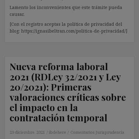
Lamento los inconvenientes que este trámite pueda
causar.
[Con el registro aceptas la política de privacidad del
blog: https://ignasibeltran.com/politica-de-privacidad/]
Nueva reforma laboral
2021 (RDLey 32/2021 y Ley
20/2021): Primeras
valoraciones críticas sobre
el impacto en la
contratación temporal
29 diciembre, 2021
ibdehere
Comentarios Jurisprudencia