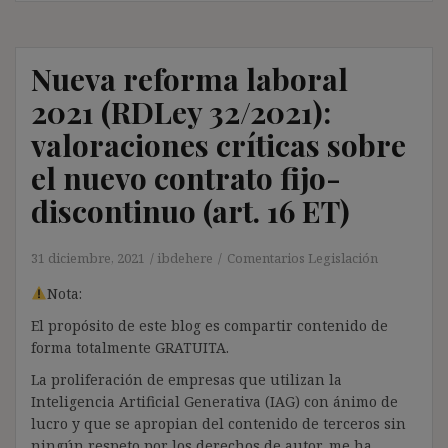
Nueva reforma laboral
2021 (RDLey 32/2021):
valoraciones críticas sobre
el nuevo contrato fijo-
discontinuo (art. 16 ET)
31 diciembre, 2021
ibdehere
Comentarios Legislación
Nota:
El propósito de este blog es compartir contenido de
forma totalmente GRATUITA.
La proliferación de empresas que utilizan la
Inteligencia Artificial Generativa (IAG) con ánimo de
lucro y que se apropian del contenido de terceros sin
ningún respeto por los derechos de autor, me ha