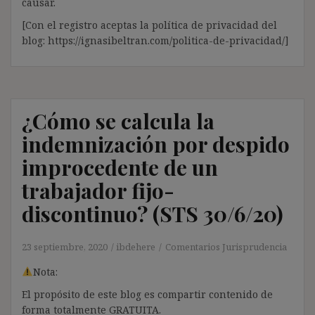
causar.
[Con el registro aceptas la política de privacidad del
blog: https://ignasibeltran.com/politica-de-privacidad/]
¿Cómo se calcula la
indemnización por despido
improcedente de un
trabajador fijo-
discontinuo? (STS 30/6/20)
23 septiembre, 2020
ibdehere
Comentarios Jurisprudencia
Nota:
El propósito de este blog es compartir contenido de
forma totalmente GRATUITA.