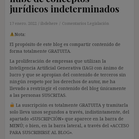
jurídicos indeterminados
17 enero, 2022
ibdehere
Comentarios Legislación
Nota:
El propósito de este blog es compartir contenido de
forma totalmente GRATUITA.
La proliferación de empresas que utilizan la
Inteligencia Artificial Generativa (IAG) con ánimo de
lucro y que se apropian del contenido de terceros sin
ningún respeto por los derechos de autor, me ha
llevado a restringir el contenido del blog únicamente
a las personas SUSCRITAS.
La suscripción es totalmente GRATUITA y tramitarla
solo lleva unos segundos a través, indistintamente, del
apartado «SUSCRIPCIÓN» que aparece en la barra de
MENÚ; o bien, en la barra lateral, a través del «ACCESO
PARA SUSCRIBIRSE AL BLOG».