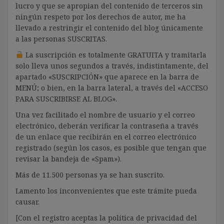
lucro y que se apropian del contenido de terceros sin
ningún respeto por los derechos de autor, me ha
llevado a restringir el contenido del blog únicamente
a las personas SUSCRITAS.
La suscripción es totalmente GRATUITA y tramitarla
solo lleva unos segundos a través, indistintamente, del
apartado «SUSCRIPCIÓN» que aparece en la barra de
MENÚ; o bien, en la barra lateral, a través del «ACCESO
PARA SUSCRIBIRSE AL BLOG».
Una vez facilitado el nombre de usuario y el correo
electrónico, deberán verificar la contraseña a través
de un enlace que recibirán en el correo electrónico
registrado (según los casos, es posible que tengan que
revisar la bandeja de «Spam»).
Más de 11.500 personas ya se han suscrito.
Lamento los inconvenientes que este trámite pueda
causar.
[Con el registro aceptas la política de privacidad del