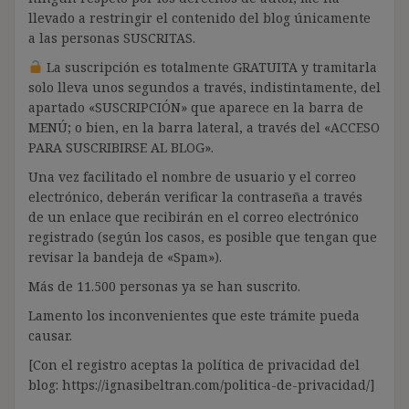
llevado a restringir el contenido del blog únicamente
a las personas SUSCRITAS.
La suscripción es totalmente GRATUITA y tramitarla
solo lleva unos segundos a través, indistintamente, del
apartado «SUSCRIPCIÓN» que aparece en la barra de
MENÚ; o bien, en la barra lateral, a través del «ACCESO
PARA SUSCRIBIRSE AL BLOG».
Una vez facilitado el nombre de usuario y el correo
electrónico, deberán verificar la contraseña a través
de un enlace que recibirán en el correo electrónico
registrado (según los casos, es posible que tengan que
revisar la bandeja de «Spam»).
Más de 11.500 personas ya se han suscrito.
Lamento los inconvenientes que este trámite pueda
causar.
[Con el registro aceptas la política de privacidad del
blog: https://ignasibeltran.com/politica-de-privacidad/]