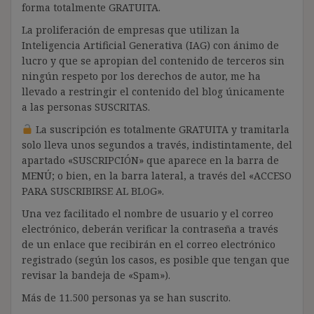
forma totalmente GRATUITA.
La proliferación de empresas que utilizan la
Inteligencia Artificial Generativa (IAG) con ánimo de
lucro y que se apropian del contenido de terceros sin
ningún respeto por los derechos de autor, me ha
llevado a restringir el contenido del blog únicamente
a las personas SUSCRITAS.
La suscripción es totalmente GRATUITA y tramitarla
solo lleva unos segundos a través, indistintamente, del
apartado «SUSCRIPCIÓN» que aparece en la barra de
MENÚ; o bien, en la barra lateral, a través del «ACCESO
PARA SUSCRIBIRSE AL BLOG».
Una vez facilitado el nombre de usuario y el correo
electrónico, deberán verificar la contraseña a través
de un enlace que recibirán en el correo electrónico
registrado (según los casos, es posible que tengan que
revisar la bandeja de «Spam»).
Más de 11.500 personas ya se han suscrito.