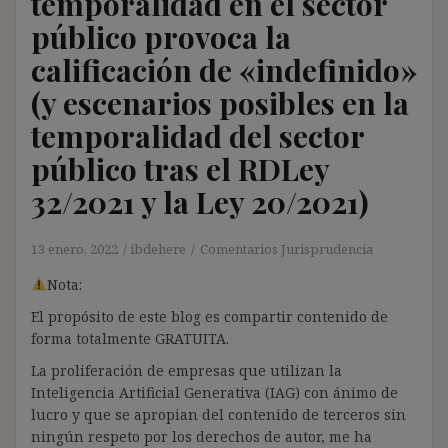
temporalidad en el sector
público provoca la
calificación de «indefinido»
(y escenarios posibles en la
temporalidad del sector
público tras el RDLey
32/2021 y la Ley 20/2021)
13 enero, 2022
ibdehere
Comentarios Jurisprudencia
Nota:
El propósito de este blog es compartir contenido de
forma totalmente GRATUITA.
La proliferación de empresas que utilizan la
Inteligencia Artificial Generativa (IAG) con ánimo de
lucro y que se apropian del contenido de terceros sin
ningún respeto por los derechos de autor, me ha