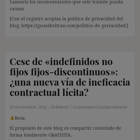
Lamento los inconvenientes que este trámite pueda
causar.
[Con el registro aceptas la política de privacidad del
blog: https://ignasibeltran.com/politica-de-privacidad/]
Cese de «indefinidos no
fijos fijos-discontinuos»:
¿una nueva vía de ineficacia
contractual lícita?
25 noviembre, 2021
ibdehere
Comentarios Jurisprudencia
Nota:
El propósito de este blog es compartir contenido de
forma totalmente GRATUITA.