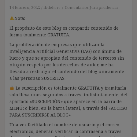
14 febrero, 2022
ibdehere
Comentarios Jurisprudencia
Nota:
El propósito de este blog es compartir contenido de
forma totalmente GRATUITA.
La proliferación de empresas que utilizan la
Inteligencia Artificial Generativa (IAG) con ánimo de
lucro y que se apropian del contenido de terceros sin
ningún respeto por los derechos de autor, me ha
llevado a restringir el contenido del blog únicamente
a las personas SUSCRITAS.
La suscripción es totalmente GRATUITA y tramitarla
solo lleva unos segundos a través, indistintamente, del
apartado «SUSCRIPCIÓN» que aparece en la barra de
MENÚ; o bien, en la barra lateral, a través del «ACCESO
PARA SUSCRIBIRSE AL BLOG».
Una vez facilitado el nombre de usuario y el correo
electrónico, deberán verificar la contraseña a través