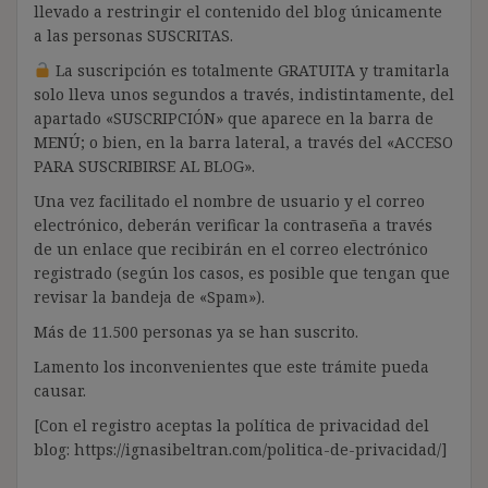
llevado a restringir el contenido del blog únicamente
a las personas SUSCRITAS.
La suscripción es totalmente GRATUITA y tramitarla
solo lleva unos segundos a través, indistintamente, del
apartado «SUSCRIPCIÓN» que aparece en la barra de
MENÚ; o bien, en la barra lateral, a través del «ACCESO
PARA SUSCRIBIRSE AL BLOG».
Una vez facilitado el nombre de usuario y el correo
electrónico, deberán verificar la contraseña a través
de un enlace que recibirán en el correo electrónico
registrado (según los casos, es posible que tengan que
revisar la bandeja de «Spam»).
Más de 11.500 personas ya se han suscrito.
Lamento los inconvenientes que este trámite pueda
causar.
[Con el registro aceptas la política de privacidad del
blog: https://ignasibeltran.com/politica-de-privacidad/]