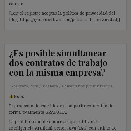
causar.
[Con el registro aceptas la política de privacidad del
blog: https://ignasibeltran.com/politica-de-privacidad/]
¿Es posible simultanear
dos contratos de trabajo
con la misma empresa?
17 febrero, 2020
ibdehere
Comentarios Jurisprudencia
Nota:
El propósito de este blog es compartir contenido de
forma totalmente GRATUITA.
La proliferación de empresas que utilizan la
Inteligencia Artificial Generativa (IAG) con ánimo de