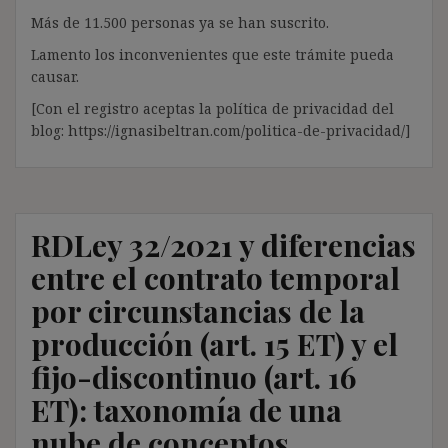
Más de 11.500 personas ya se han suscrito.
Lamento los inconvenientes que este trámite pueda
causar.
[Con el registro aceptas la política de privacidad del
blog: https://ignasibeltran.com/politica-de-privacidad/]
RDLey 32/2021 y diferencias
entre el contrato temporal
por circunstancias de la
producción (art. 15 ET) y el
fijo-discontinuo (art. 16
ET): taxonomía de una
nube de conceptos