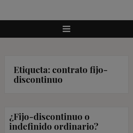
Etiqueta:
contrato fijo-
discontinuo
¿Fijo-discontinuo o
indefinido ordinario?