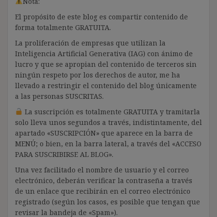
Nota:
El propósito de este blog es compartir contenido de
forma totalmente GRATUITA.
La proliferación de empresas que utilizan la
Inteligencia Artificial Generativa (IAG) con ánimo de
lucro y que se apropian del contenido de terceros sin
ningún respeto por los derechos de autor, me ha
llevado a restringir el contenido del blog únicamente
a las personas SUSCRITAS.
La suscripción es totalmente GRATUITA y tramitarla
solo lleva unos segundos a través, indistintamente, del
apartado «SUSCRIPCIÓN» que aparece en la barra de
MENÚ; o bien, en la barra lateral, a través del «ACCESO
PARA SUSCRIBIRSE AL BLOG».
Una vez facilitado el nombre de usuario y el correo
electrónico, deberán verificar la contraseña a través
de un enlace que recibirán en el correo electrónico
registrado (según los casos, es posible que tengan que
revisar la bandeja de «Spam»).