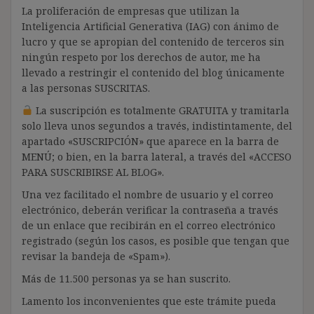
La proliferación de empresas que utilizan la
Inteligencia Artificial Generativa (IAG) con ánimo de
lucro y que se apropian del contenido de terceros sin
ningún respeto por los derechos de autor, me ha
llevado a restringir el contenido del blog únicamente
a las personas SUSCRITAS.
La suscripción es totalmente GRATUITA y tramitarla
solo lleva unos segundos a través, indistintamente, del
apartado «SUSCRIPCIÓN» que aparece en la barra de
MENÚ; o bien, en la barra lateral, a través del «ACCESO
PARA SUSCRIBIRSE AL BLOG».
Una vez facilitado el nombre de usuario y el correo
electrónico, deberán verificar la contraseña a través
de un enlace que recibirán en el correo electrónico
registrado (según los casos, es posible que tengan que
revisar la bandeja de «Spam»).
Más de 11.500 personas ya se han suscrito.
Lamento los inconvenientes que este trámite pueda