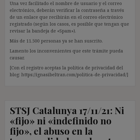
Una vez facilitado el nombre de usuario y el correo
electrónico, deberán verificar la contraseña a través
de un enlace que recibirán en el correo electrónico
registrado (según los casos, es posible que tengan que
revisar la bandeja de «Spam»).
Más de 11.500 personas ya se han suscrito.
Lamento los inconvenientes que este trámite pueda
causar.
[Con el registro aceptas la política de privacidad del
blog: https://ignasibeltran.com/politica-de-privacidad/]
STSJ Catalunya 17/11/21: Ni
«fijo» ni «indefinido no
fijo», el abuso en la