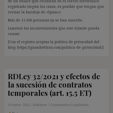
de un enlace que recibirán en el correo electrónico
registrado (según los casos, es posible que tengan que
revisar la bandeja de «Spam»).
Más de 11.500 personas ya se han suscrito.
Lamento los inconvenientes que este trámite pueda
causar.
[Con el registro aceptas la política de privacidad del
blog: https://ignasibeltran.com/politica-de-privacidad/]
RDLey 32/2021 y efectos de
la sucesión de contratos
temporales (art. 15.5 ET)
19 enero, 2022
ibdehere
Comentarios Legislación