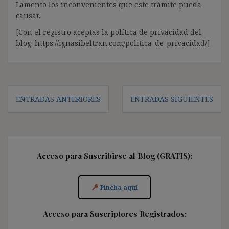
Lamento los inconvenientes que este trámite pueda
causar.
[Con el registro aceptas la política de privacidad del
blog: https://ignasibeltran.com/politica-de-privacidad/]
Navegación
ENTRADAS ANTERIORES
ENTRADAS SIGUIENTES
de
entradas
Acceso para Suscribirse al Blog (GRATIS):
Pincha aquí
Acceso para Suscriptores Registrados: