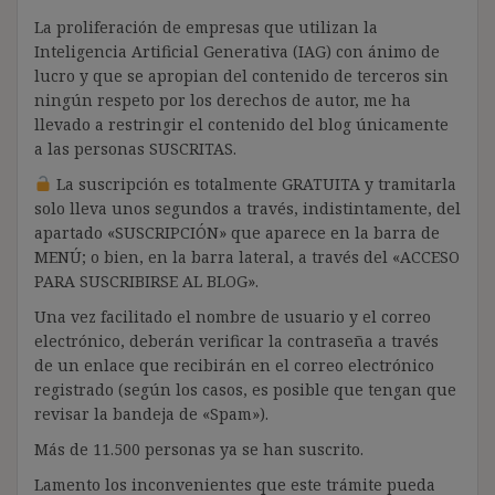
La proliferación de empresas que utilizan la
Inteligencia Artificial Generativa (IAG) con ánimo de
lucro y que se apropian del contenido de terceros sin
ningún respeto por los derechos de autor, me ha
llevado a restringir el contenido del blog únicamente
a las personas SUSCRITAS.
La suscripción es totalmente GRATUITA y tramitarla
solo lleva unos segundos a través, indistintamente, del
apartado «SUSCRIPCIÓN» que aparece en la barra de
MENÚ; o bien, en la barra lateral, a través del «ACCESO
PARA SUSCRIBIRSE AL BLOG».
Una vez facilitado el nombre de usuario y el correo
electrónico, deberán verificar la contraseña a través
de un enlace que recibirán en el correo electrónico
registrado (según los casos, es posible que tengan que
revisar la bandeja de «Spam»).
Más de 11.500 personas ya se han suscrito.
Lamento los inconvenientes que este trámite pueda