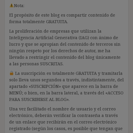
Nota:
El propósito de este blog es compartir contenido de
forma totalmente GRATUITA.
La proliferación de empresas que utilizan la
Inteligencia Artificial Generativa (IAG) con ánimo de
lucro y que se apropian del contenido de terceros sin
ningún respeto por los derechos de autor, me ha
llevado a restringir el contenido del blog únicamente
a las personas SUSCRITAS.
La suscripción es totalmente GRATUITA y tramitarla
solo lleva unos segundos a través, indistintamente, del
apartado «SUSCRIPCIÓN» que aparece en la barra de
MENÚ; o bien, en la barra lateral, a través del «ACCESO
PARA SUSCRIBIRSE AL BLOG».
Una vez facilitado el nombre de usuario y el correo
electrónico, deberán verificar la contraseña a través
de un enlace que recibirán en el correo electrónico
registrado (según los casos, es posible que tengan que