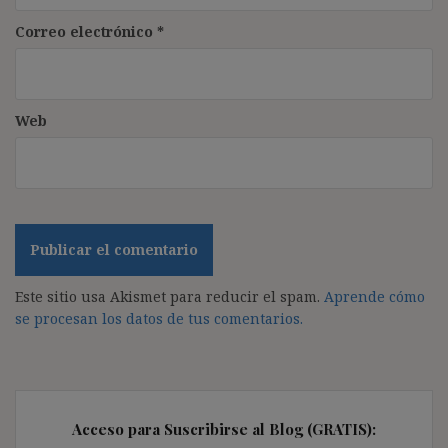
Correo electrónico
*
Web
Este sitio usa Akismet para reducir el spam.
Aprende cómo
se procesan los datos de tus comentarios.
Acceso para Suscribirse al Blog (GRATIS):