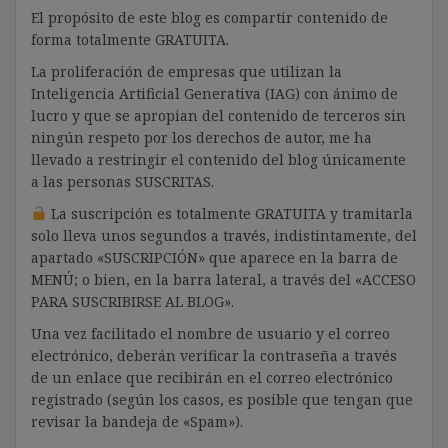
El propósito de este blog es compartir contenido de
forma totalmente GRATUITA.
La proliferación de empresas que utilizan la
Inteligencia Artificial Generativa (IAG) con ánimo de
lucro y que se apropian del contenido de terceros sin
ningún respeto por los derechos de autor, me ha
llevado a restringir el contenido del blog únicamente
a las personas SUSCRITAS.
La suscripción es totalmente GRATUITA y tramitarla
solo lleva unos segundos a través, indistintamente, del
apartado «SUSCRIPCIÓN» que aparece en la barra de
MENÚ; o bien, en la barra lateral, a través del «ACCESO
PARA SUSCRIBIRSE AL BLOG».
Una vez facilitado el nombre de usuario y el correo
electrónico, deberán verificar la contraseña a través
de un enlace que recibirán en el correo electrónico
registrado (según los casos, es posible que tengan que
revisar la bandeja de «Spam»).