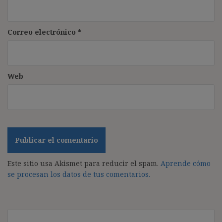
Correo electrónico
*
Web
Este sitio usa Akismet para reducir el spam.
Aprende cómo
se procesan los datos de tus comentarios.