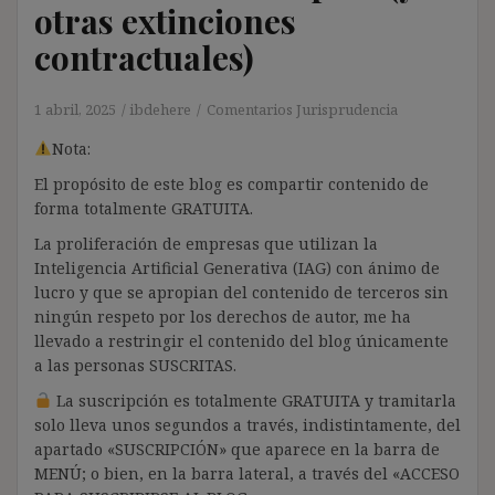
otras extinciones
contractuales)
1 abril, 2025
ibdehere
Comentarios Jurisprudencia
Nota:
El propósito de este blog es compartir contenido de
forma totalmente GRATUITA.
La proliferación de empresas que utilizan la
Inteligencia Artificial Generativa (IAG) con ánimo de
lucro y que se apropian del contenido de terceros sin
ningún respeto por los derechos de autor, me ha
llevado a restringir el contenido del blog únicamente
a las personas SUSCRITAS.
La suscripción es totalmente GRATUITA y tramitarla
solo lleva unos segundos a través, indistintamente, del
apartado «SUSCRIPCIÓN» que aparece en la barra de
MENÚ; o bien, en la barra lateral, a través del «ACCESO