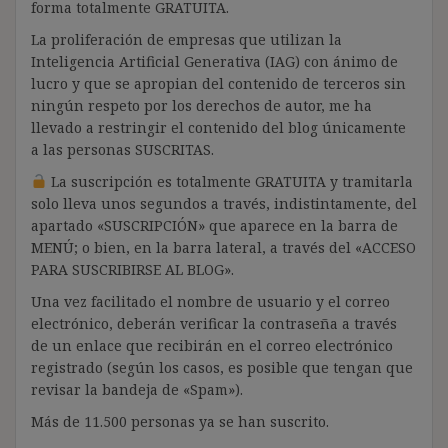
forma totalmente GRATUITA.
La proliferación de empresas que utilizan la
Inteligencia Artificial Generativa (IAG) con ánimo de
lucro y que se apropian del contenido de terceros sin
ningún respeto por los derechos de autor, me ha
llevado a restringir el contenido del blog únicamente
a las personas SUSCRITAS.
La suscripción es totalmente GRATUITA y tramitarla
solo lleva unos segundos a través, indistintamente, del
apartado «SUSCRIPCIÓN» que aparece en la barra de
MENÚ; o bien, en la barra lateral, a través del «ACCESO
PARA SUSCRIBIRSE AL BLOG».
Una vez facilitado el nombre de usuario y el correo
electrónico, deberán verificar la contraseña a través
de un enlace que recibirán en el correo electrónico
registrado (según los casos, es posible que tengan que
revisar la bandeja de «Spam»).
Más de 11.500 personas ya se han suscrito.