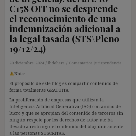
C158 OIT no se desprende
el reconocimiento de una
indemnización adicional a
la legal tasada (STS\Pleno
19/12/24)
20 diciembre, 2024
ibdehere
Comentarios Jurisprudencia
Nota:
El propósito de este blog es compartir contenido de
forma totalmente GRATUITA.
La proliferación de empresas que utilizan la
Inteligencia Artificial Generativa (IAG) con ánimo de
lucro y que se apropian del contenido de terceros sin
ningún respeto por los derechos de autor, me ha
llevado a restringir el contenido del blog únicamente
a las personas SUSCRITAS.