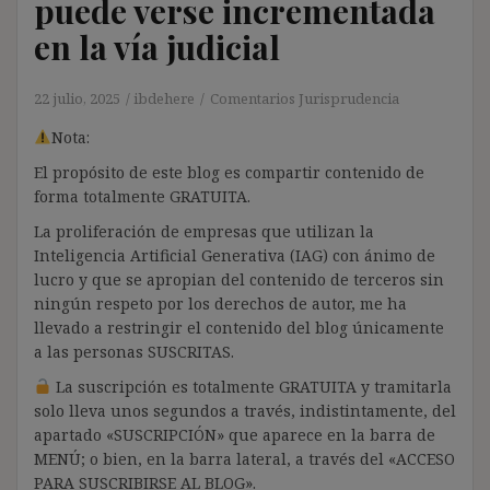
puede verse incrementada
en la vía judicial
22 julio, 2025
ibdehere
Comentarios Jurisprudencia
Nota:
El propósito de este blog es compartir contenido de
forma totalmente GRATUITA.
La proliferación de empresas que utilizan la
Inteligencia Artificial Generativa (IAG) con ánimo de
lucro y que se apropian del contenido de terceros sin
ningún respeto por los derechos de autor, me ha
llevado a restringir el contenido del blog únicamente
a las personas SUSCRITAS.
La suscripción es totalmente GRATUITA y tramitarla
solo lleva unos segundos a través, indistintamente, del
apartado «SUSCRIPCIÓN» que aparece en la barra de
MENÚ; o bien, en la barra lateral, a través del «ACCESO
PARA SUSCRIBIRSE AL BLOG».