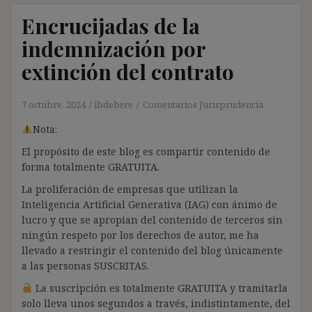
Encrucijadas de la
indemnización por
extinción del contrato
7 octubre, 2024
ibdehere
Comentarios Jurisprudencia
Nota:
El propósito de este blog es compartir contenido de
forma totalmente GRATUITA.
La proliferación de empresas que utilizan la
Inteligencia Artificial Generativa (IAG) con ánimo de
lucro y que se apropian del contenido de terceros sin
ningún respeto por los derechos de autor, me ha
llevado a restringir el contenido del blog únicamente
a las personas SUSCRITAS.
La suscripción es totalmente GRATUITA y tramitarla
solo lleva unos segundos a través, indistintamente, del