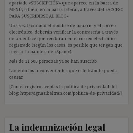
apartado «SUSCRIPCIÓN» que aparece en la barra de
MENÚ; o bien, en la barra lateral, a través del «ACCESO
PARA SUSCRIBIRSE AL BLOG».
Una vez facilitado el nombre de usuario y el correo
electrónico, deberán verificar la contraseña a través
de un enlace que recibirán en el correo electrónico
registrado (según los casos, es posible que tengan que
revisar la bandeja de «Spam»).
Más de 11.500 personas ya se han suscrito.
Lamento los inconvenientes que este trámite pueda
causar.
[Con el registro aceptas la política de privacidad del
blog: https://ignasibeltran.com/politica-de-privacidad/]
La indemnización legal