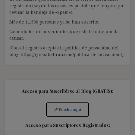
registrado (según los casos, es posible que tengan que
revisar la bandeja de «Spam»).
Más de 11.500 personas ya se han suscrito.
Lamento los inconvenientes que este trámite pueda
causar.
[Con el registro aceptas la política de privacidad del
blog: https://ignasibeltran.com/politica-de-privacidad/]
Acceso para Suscribirse al Blog (GRATIS):
Pincha aquí
Acceso para Suscriptores Registrados: