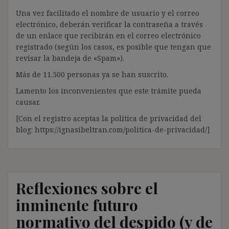
Una vez facilitado el nombre de usuario y el correo
electrónico, deberán verificar la contraseña a través
de un enlace que recibirán en el correo electrónico
registrado (según los casos, es posible que tengan que
revisar la bandeja de «Spam»).
Más de 11.500 personas ya se han suscrito.
Lamento los inconvenientes que este trámite pueda
causar.
[Con el registro aceptas la política de privacidad del
blog: https://ignasibeltran.com/politica-de-privacidad/]
Reflexiones sobre el
inminente futuro
normativo del despido (y de