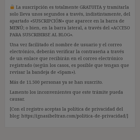
La suscripción es totalmente GRATUITA y tramitarla
solo lleva unos segundos a través, indistintamente, del
apartado «SUSCRIPCIÓN» que aparece en la barra de
MENÚ; o bien, en la barra lateral, a través del «ACCESO
PARA SUSCRIBIRSE AL BLOG».
Una vez facilitado el nombre de usuario y el correo
electrónico, deberán verificar la contraseña a través
de un enlace que recibirán en el correo electrónico
registrado (según los casos, es posible que tengan que
revisar la bandeja de «Spam»).
Más de 11.500 personas ya se han suscrito.
Lamento los inconvenientes que este trámite pueda
causar.
[Con el registro aceptas la política de privacidad del
blog: https://ignasibeltran.com/politica-de-privacidad/]