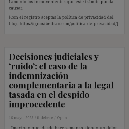
Lamento los inconvenientes que este trámite pueda
causar.
[Con el registro aceptas la política de privacidad del
blog: https://ignasibeltran.com/politica-de-privacidad/]
Decisiones judiciales y
‘ruido’: el caso de la
indemnización
complementaria a la legal
tasada en el despido
improcedente
10 mayo, 2023
ibdehere
Open
Imaginen que, desde hace semanas, tienen un dolor