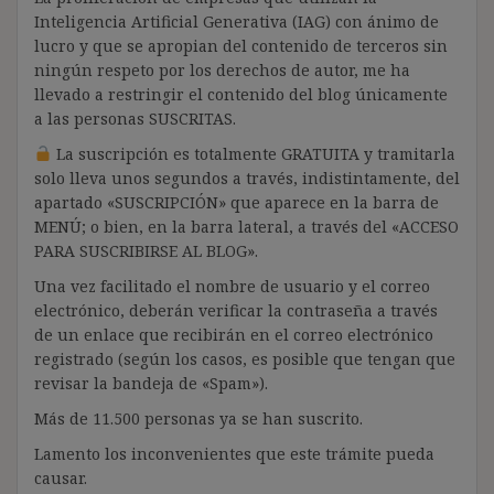
Inteligencia Artificial Generativa (IAG) con ánimo de
lucro y que se apropian del contenido de terceros sin
ningún respeto por los derechos de autor, me ha
llevado a restringir el contenido del blog únicamente
a las personas SUSCRITAS.
La suscripción es totalmente GRATUITA y tramitarla
solo lleva unos segundos a través, indistintamente, del
apartado «SUSCRIPCIÓN» que aparece en la barra de
MENÚ; o bien, en la barra lateral, a través del «ACCESO
PARA SUSCRIBIRSE AL BLOG».
Una vez facilitado el nombre de usuario y el correo
electrónico, deberán verificar la contraseña a través
de un enlace que recibirán en el correo electrónico
registrado (según los casos, es posible que tengan que
revisar la bandeja de «Spam»).
Más de 11.500 personas ya se han suscrito.
Lamento los inconvenientes que este trámite pueda
causar.