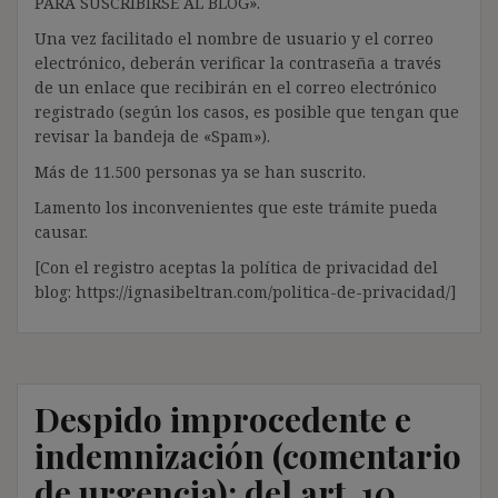
PARA SUSCRIBIRSE AL BLOG».
Una vez facilitado el nombre de usuario y el correo
electrónico, deberán verificar la contraseña a través
de un enlace que recibirán en el correo electrónico
registrado (según los casos, es posible que tengan que
revisar la bandeja de «Spam»).
Más de 11.500 personas ya se han suscrito.
Lamento los inconvenientes que este trámite pueda
causar.
[Con el registro aceptas la política de privacidad del
blog: https://ignasibeltran.com/politica-de-privacidad/]
Despido improcedente e
indemnización (comentario
de urgencia): del art. 10