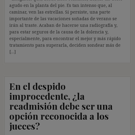
agudo en la planta del pie. Es tan intenso que, al
caminar, ven las estrellas. Si persiste, una parte
importante de las vacaciones soñadas de verano se
irán al traste. Acaban de hacerse una radiografía y,
para estar seguros de la causa de la dolencia y,
especialmente, para encontrar el mejor y más rápido
tratamiento para superarla, deciden sondear más de
[…]
En el despido
improcedente, ¿la
readmisión debe ser una
opción reconocida a los
jueces?