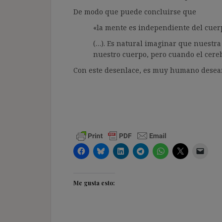
De modo que puede concluirse que
«la mente es independiente del cuerp
(…). Es natural imaginar que nuestr
nuestro cuerpo, pero cuando el cere
Con este desenlace, es muy humano desea
Me gusta esto: