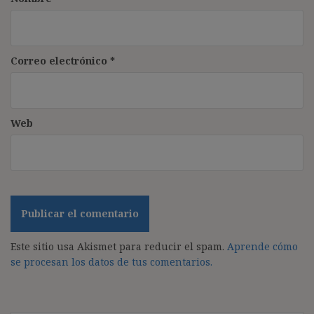
Correo electrónico
*
Web
Este sitio usa Akismet para reducir el spam.
Aprende cómo
se procesan los datos de tus comentarios.