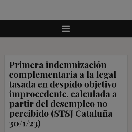
Primera indemnización
complementaria a la legal
tasada en despido objetivo
improcedente, calculada a
partir del desempleo no
percibido (STSJ Cataluña
30/1/23)