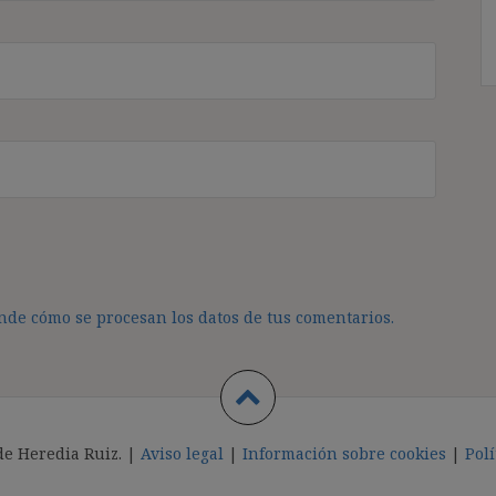
de cómo se procesan los datos de tus comentarios.
de Heredia Ruiz. |
Aviso legal
|
Información sobre cookies
|
Polí