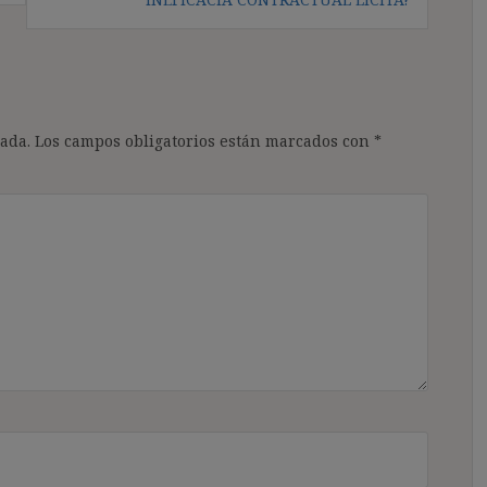
ada.
Los campos obligatorios están marcados con
*