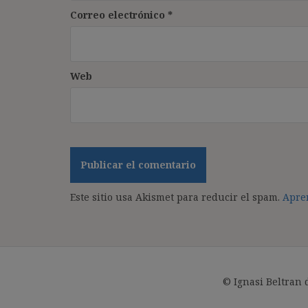
Correo electrónico
*
Web
Este sitio usa Akismet para reducir el spam.
Apren
© Ignasi Beltran 