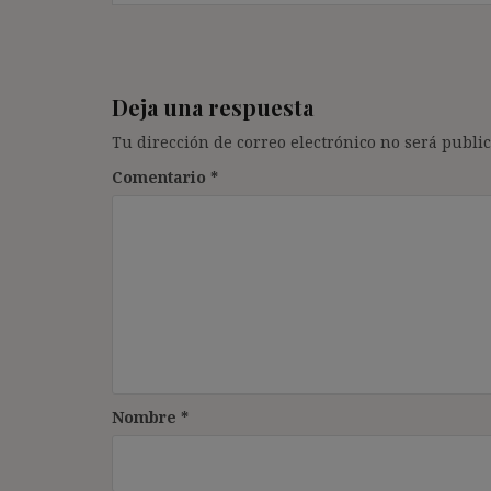
Deja una respuesta
Tu dirección de correo electrónico no será public
Comentario
*
Nombre
*