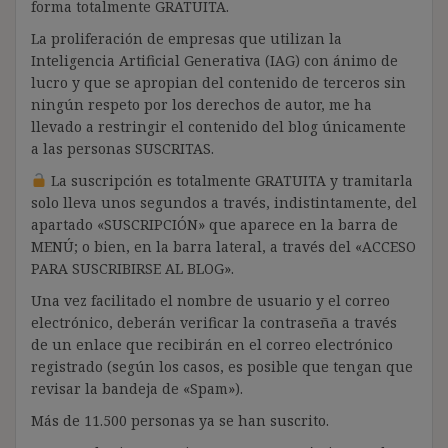
forma totalmente GRATUITA.
La proliferación de empresas que utilizan la
Inteligencia Artificial Generativa (IAG) con ánimo de
lucro y que se apropian del contenido de terceros sin
ningún respeto por los derechos de autor, me ha
llevado a restringir el contenido del blog únicamente
a las personas SUSCRITAS.
La suscripción es totalmente GRATUITA y tramitarla
solo lleva unos segundos a través, indistintamente, del
apartado «SUSCRIPCIÓN» que aparece en la barra de
MENÚ; o bien, en la barra lateral, a través del «ACCESO
PARA SUSCRIBIRSE AL BLOG».
Una vez facilitado el nombre de usuario y el correo
electrónico, deberán verificar la contraseña a través
de un enlace que recibirán en el correo electrónico
registrado (según los casos, es posible que tengan que
revisar la bandeja de «Spam»).
Más de 11.500 personas ya se han suscrito.