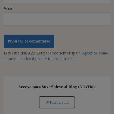
Web
Este sitio usa Akismet para reducir el spam.
Aprende cómo
se procesan los datos de tus comentarios.
Acceso para Suscribirse al Blog (GRATIS):
Pincha aquí