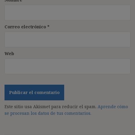
Correo electrónico
*
Web
Este sitio usa Akismet para reducir el spam.
Aprende cómo
se procesan los datos de tus comentarios.