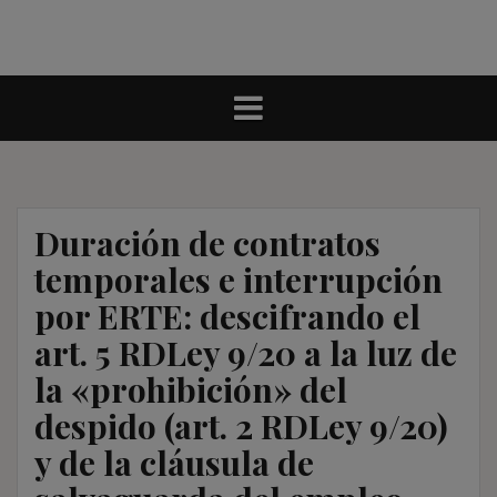
Duración de contratos
temporales e interrupción
por ERTE: descifrando el
art. 5 RDLey 9/20 a la luz de
la «prohibición» del
despido (art. 2 RDLey 9/20)
y de la cláusula de