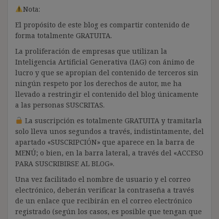
Nota:
El propósito de este blog es compartir contenido de
forma totalmente GRATUITA.
La proliferación de empresas que utilizan la
Inteligencia Artificial Generativa (IAG) con ánimo de
lucro y que se apropian del contenido de terceros sin
ningún respeto por los derechos de autor, me ha
llevado a restringir el contenido del blog únicamente
a las personas SUSCRITAS.
La suscripción es totalmente GRATUITA y tramitarla
solo lleva unos segundos a través, indistintamente, del
apartado «SUSCRIPCIÓN» que aparece en la barra de
MENÚ; o bien, en la barra lateral, a través del «ACCESO
PARA SUSCRIBIRSE AL BLOG».
Una vez facilitado el nombre de usuario y el correo
electrónico, deberán verificar la contraseña a través
de un enlace que recibirán en el correo electrónico
registrado (según los casos, es posible que tengan que