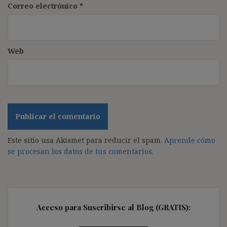
Correo electrónico
*
Web
Este sitio usa Akismet para reducir el spam.
Aprende cómo
se procesan los datos de tus comentarios.
Acceso para Suscribirse al Blog (GRATIS):