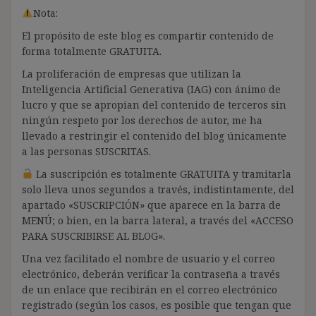
Nota:
El propósito de este blog es compartir contenido de
forma totalmente GRATUITA.
La proliferación de empresas que utilizan la
Inteligencia Artificial Generativa (IAG) con ánimo de
lucro y que se apropian del contenido de terceros sin
ningún respeto por los derechos de autor, me ha
llevado a restringir el contenido del blog únicamente
a las personas SUSCRITAS.
La suscripción es totalmente GRATUITA y tramitarla
solo lleva unos segundos a través, indistintamente, del
apartado «SUSCRIPCIÓN» que aparece en la barra de
MENÚ; o bien, en la barra lateral, a través del «ACCESO
PARA SUSCRIBIRSE AL BLOG».
Una vez facilitado el nombre de usuario y el correo
electrónico, deberán verificar la contraseña a través
de un enlace que recibirán en el correo electrónico
registrado (según los casos, es posible que tengan que