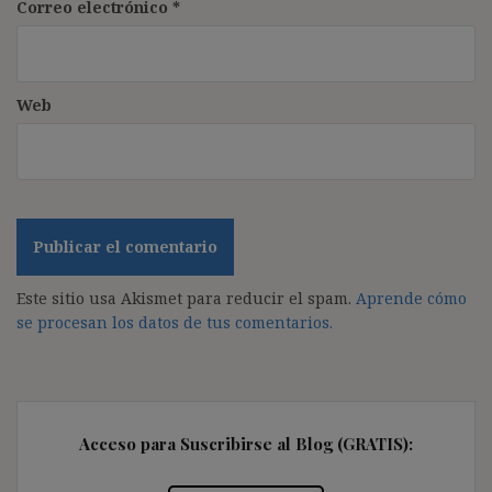
Correo electrónico
*
Web
Este sitio usa Akismet para reducir el spam.
Aprende cómo
se procesan los datos de tus comentarios.
Acceso para Suscribirse al Blog (GRATIS):