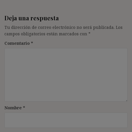
Deja una respuesta
Tu dirección de correo electrónico no será publicada.
Los
campos obligatorios están marcados con
*
Comentario
*
Nombre
*