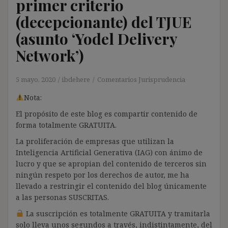
primer criterio
(decepcionante) del TJUE
(asunto ‘Yodel Delivery
Network’)
5 mayo, 2020
ibdehere
Comentarios Jurisprudencia
Nota:
El propósito de este blog es compartir contenido de
forma totalmente GRATUITA.
La proliferación de empresas que utilizan la
Inteligencia Artificial Generativa (IAG) con ánimo de
lucro y que se apropian del contenido de terceros sin
ningún respeto por los derechos de autor, me ha
llevado a restringir el contenido del blog únicamente
a las personas SUSCRITAS.
La suscripción es totalmente GRATUITA y tramitarla
solo lleva unos segundos a través, indistintamente, del