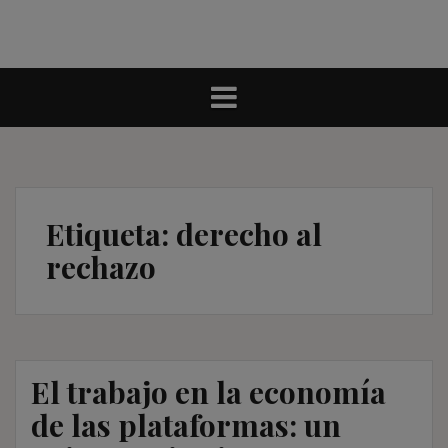
Etiqueta:
derecho al
rechazo
El trabajo en la economía
de las plataformas: un