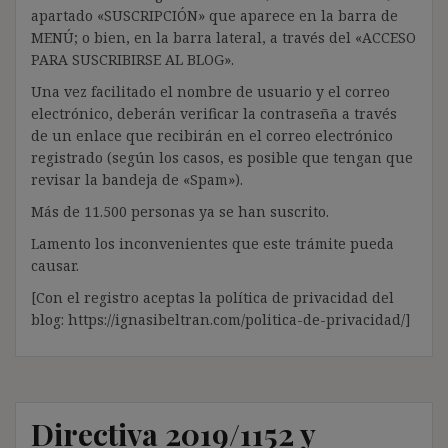
apartado «SUSCRIPCIÓN» que aparece en la barra de
MENÚ; o bien, en la barra lateral, a través del «ACCESO
PARA SUSCRIBIRSE AL BLOG».
Una vez facilitado el nombre de usuario y el correo
electrónico, deberán verificar la contraseña a través
de un enlace que recibirán en el correo electrónico
registrado (según los casos, es posible que tengan que
revisar la bandeja de «Spam»).
Más de 11.500 personas ya se han suscrito.
Lamento los inconvenientes que este trámite pueda
causar.
[Con el registro aceptas la política de privacidad del
blog: https://ignasibeltran.com/politica-de-privacidad/]
Directiva 2019/1152 y