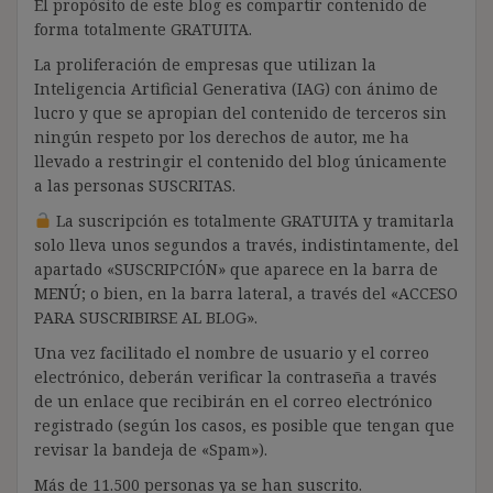
El propósito de este blog es compartir contenido de
forma totalmente GRATUITA.
La proliferación de empresas que utilizan la
Inteligencia Artificial Generativa (IAG) con ánimo de
lucro y que se apropian del contenido de terceros sin
ningún respeto por los derechos de autor, me ha
llevado a restringir el contenido del blog únicamente
a las personas SUSCRITAS.
La suscripción es totalmente GRATUITA y tramitarla
solo lleva unos segundos a través, indistintamente, del
apartado «SUSCRIPCIÓN» que aparece en la barra de
MENÚ; o bien, en la barra lateral, a través del «ACCESO
PARA SUSCRIBIRSE AL BLOG».
Una vez facilitado el nombre de usuario y el correo
electrónico, deberán verificar la contraseña a través
de un enlace que recibirán en el correo electrónico
registrado (según los casos, es posible que tengan que
revisar la bandeja de «Spam»).
Más de 11.500 personas ya se han suscrito.