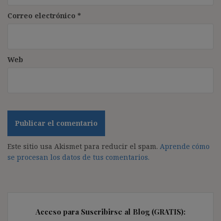
Correo electrónico
*
Web
Este sitio usa Akismet para reducir el spam.
Aprende cómo
se procesan los datos de tus comentarios.
Acceso para Suscribirse al Blog (GRATIS):