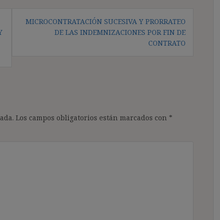
MICROCONTRATACIÓN SUCESIVA Y PRORRATEO
Y
DE LAS INDEMNIZACIONES POR FIN DE
CONTRATO
ada.
Los campos obligatorios están marcados con
*