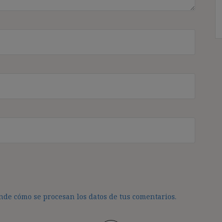
de cómo se procesan los datos de tus comentarios.