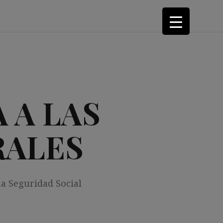
 A LAS
RALES
la Seguridad Social