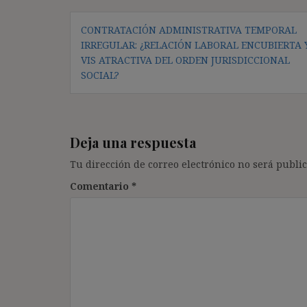
Navegación
CONTRATACIÓN ADMINISTRATIVA TEMPORAL
de
IRREGULAR: ¿RELACIÓN LABORAL ENCUBIERTA 
entradas
VIS ATRACTIVA DEL ORDEN JURISDICCIONAL
SOCIAL?
Deja una respuesta
Tu dirección de correo electrónico no será public
Comentario
*