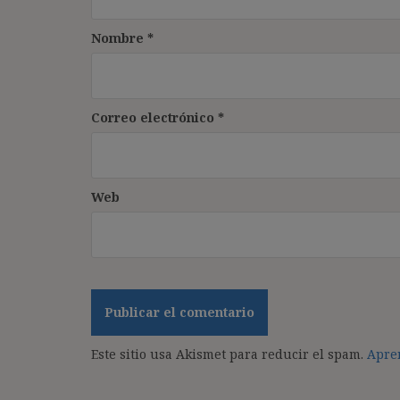
Nombre
*
Correo electrónico
*
Web
Este sitio usa Akismet para reducir el spam.
Apren