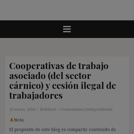
Cooperativas de trabajo
asociado (del sector
cárnico) y cesión ilegal de
trabajadores
23 enero, 2018
ibdehere
Comentarios Jurisprudencia
Nota:
El propósito de este blog es compartir contenido de