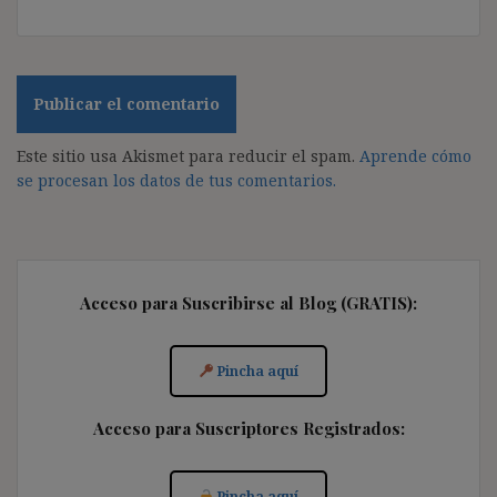
Este sitio usa Akismet para reducir el spam.
Aprende cómo
se procesan los datos de tus comentarios.
Acceso para Suscribirse al Blog (GRATIS):
Pincha aquí
Acceso para Suscriptores Registrados:
Pincha aquí