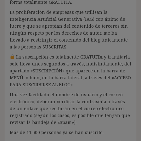
forma totalmente GRATUITA.
La proliferación de empresas que utilizan la
Inteligencia Artificial Generativa (IAG) con ánimo de
lucro y que se apropian del contenido de terceros sin
ningún respeto por los derechos de autor, me ha
llevado a restringir el contenido del blog únicamente
a las personas SUSCRITAS.
La suscripción es totalmente GRATUITA y tramitarla
solo lleva unos segundos a través, indistintamente, del
apartado «SUSCRIPCIÓN» que aparece en la barra de
MENÚ; o bien, en la barra lateral, a través del «ACCESO
PARA SUSCRIBIRSE AL BLOG».
Una vez facilitado el nombre de usuario y el correo
electrónico, deberán verificar la contraseña a través
de un enlace que recibirán en el correo electrónico
registrado (según los casos, es posible que tengan que
revisar la bandeja de «Spam»).
Más de 11.500 personas ya se han suscrito.