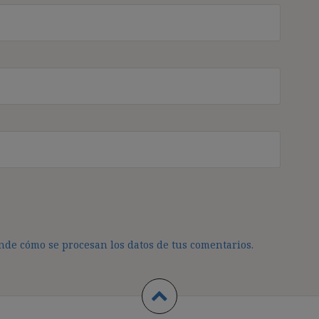
de cómo se procesan los datos de tus comentarios.