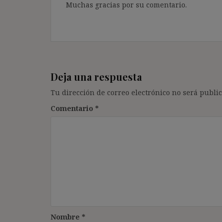
Muchas gracias por su comentario.
Deja una respuesta
Tu dirección de correo electrónico no será public
Comentario
*
Nombre
*