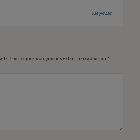
Responder
ada.
Los campos obligatorios están marcados con
*