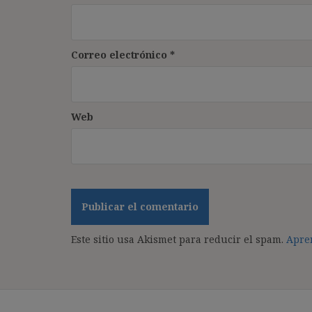
Correo electrónico
*
Web
Este sitio usa Akismet para reducir el spam.
Apren