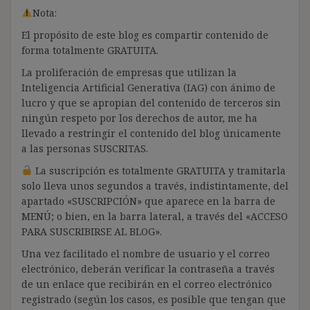
Nota:
El propósito de este blog es compartir contenido de
forma totalmente GRATUITA.
La proliferación de empresas que utilizan la
Inteligencia Artificial Generativa (IAG) con ánimo de
lucro y que se apropian del contenido de terceros sin
ningún respeto por los derechos de autor, me ha
llevado a restringir el contenido del blog únicamente
a las personas SUSCRITAS.
La suscripción es totalmente GRATUITA y tramitarla
solo lleva unos segundos a través, indistintamente, del
apartado «SUSCRIPCIÓN» que aparece en la barra de
MENÚ; o bien, en la barra lateral, a través del «ACCESO
PARA SUSCRIBIRSE AL BLOG».
Una vez facilitado el nombre de usuario y el correo
electrónico, deberán verificar la contraseña a través
de un enlace que recibirán en el correo electrónico
registrado (según los casos, es posible que tengan que