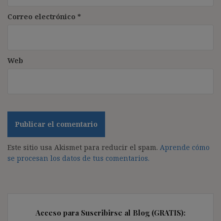
Correo electrónico
*
Web
Este sitio usa Akismet para reducir el spam.
Aprende cómo
se procesan los datos de tus comentarios.
Acceso para Suscribirse al Blog (GRATIS):