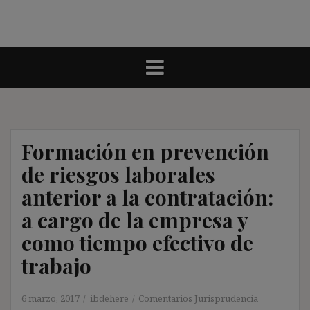
Formación en prevención
de riesgos laborales
anterior a la contratación:
a cargo de la empresa y
como tiempo efectivo de
trabajo
6 marzo, 2017
ibdehere
Comentarios Jurisprudencia