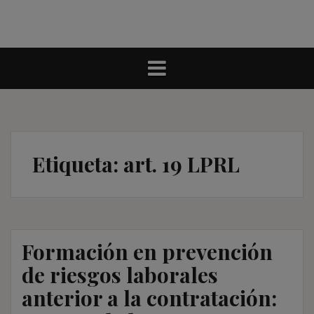
Etiqueta:
art. 19 LPRL
Formación en prevención
de riesgos laborales
anterior a la contratación: