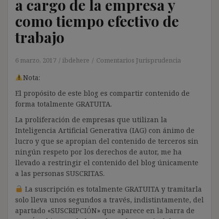
a cargo de la empresa y
como tiempo efectivo de
trabajo
6 marzo, 2017
ibdehere
Comentarios Jurisprudencia
Nota:
El propósito de este blog es compartir contenido de
forma totalmente GRATUITA.
La proliferación de empresas que utilizan la
Inteligencia Artificial Generativa (IAG) con ánimo de
lucro y que se apropian del contenido de terceros sin
ningún respeto por los derechos de autor, me ha
llevado a restringir el contenido del blog únicamente
a las personas SUSCRITAS.
La suscripción es totalmente GRATUITA y tramitarla
solo lleva unos segundos a través, indistintamente, del
apartado «SUSCRIPCIÓN» que aparece en la barra de