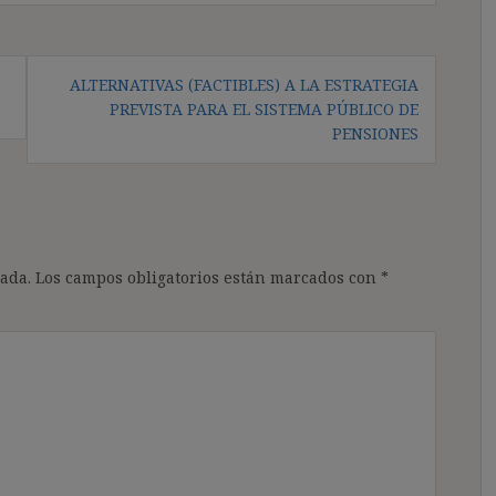
ALTERNATIVAS (FACTIBLES) A LA ESTRATEGIA
PREVISTA PARA EL SISTEMA PÚBLICO DE
PENSIONES
ada.
Los campos obligatorios están marcados con
*