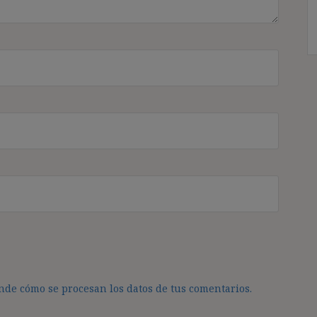
de cómo se procesan los datos de tus comentarios.