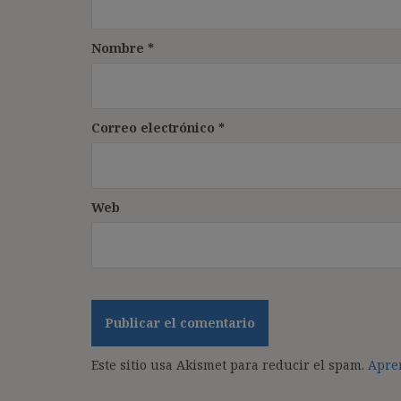
Nombre
*
Correo electrónico
*
Web
Este sitio usa Akismet para reducir el spam.
Apren