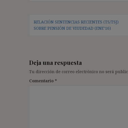
Navegación
RELACIÓN SENTENCIAS RECIENTES (TS/TSJ)
de
SOBRE PENSIÓN DE VIUDEDAD (ENE’16)
entradas
Deja una respuesta
Tu dirección de correo electrónico no será public
Comentario
*