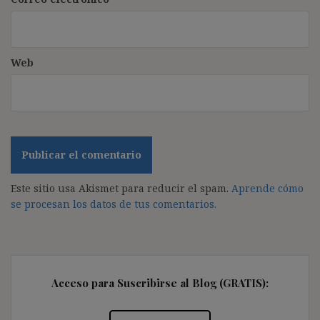
Web
Este sitio usa Akismet para reducir el spam.
Aprende cómo
se procesan los datos de tus comentarios.
Acceso para Suscribirse al Blog (GRATIS):