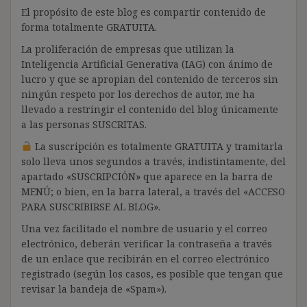
El propósito de este blog es compartir contenido de
forma totalmente GRATUITA.
La proliferación de empresas que utilizan la
Inteligencia Artificial Generativa (IAG) con ánimo de
lucro y que se apropian del contenido de terceros sin
ningún respeto por los derechos de autor, me ha
llevado a restringir el contenido del blog únicamente
a las personas SUSCRITAS.
La suscripción es totalmente GRATUITA y tramitarla
solo lleva unos segundos a través, indistintamente, del
apartado «SUSCRIPCIÓN» que aparece en la barra de
MENÚ; o bien, en la barra lateral, a través del «ACCESO
PARA SUSCRIBIRSE AL BLOG».
Una vez facilitado el nombre de usuario y el correo
electrónico, deberán verificar la contraseña a través
de un enlace que recibirán en el correo electrónico
registrado (según los casos, es posible que tengan que
revisar la bandeja de «Spam»).