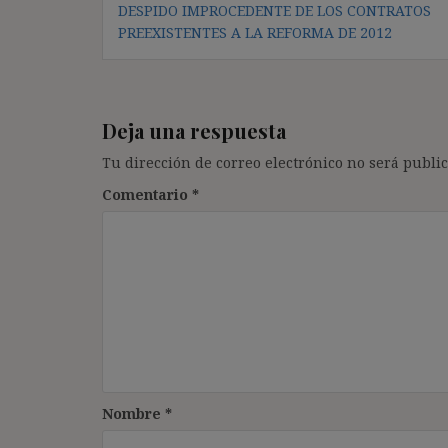
de
DESPIDO IMPROCEDENTE DE LOS CONTRATOS
entradas
PREEXISTENTES A LA REFORMA DE 2012
Deja una respuesta
Tu dirección de correo electrónico no será public
Comentario
*
Nombre
*