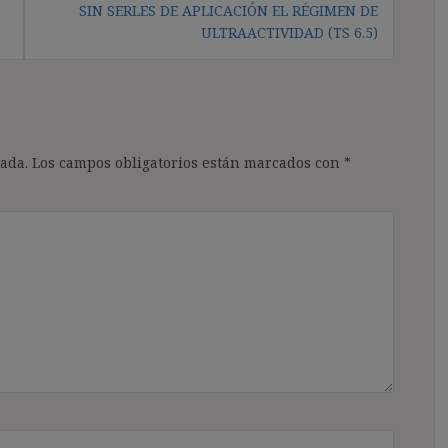
SIN SERLES DE APLICACIÓN EL RÉGIMEN DE
ULTRAACTIVIDAD (TS 6.5)
ada.
Los campos obligatorios están marcados con
*